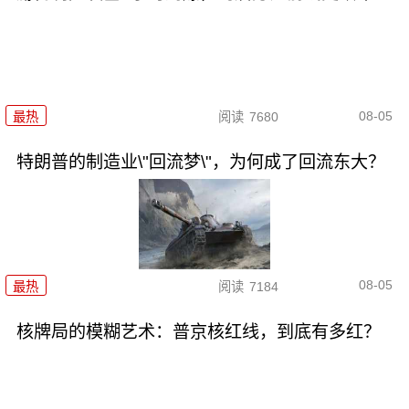
08-05
最热
阅读
7680
特朗普的制造业\"回流梦\"，为何成了回流东大？
08-05
最热
阅读
7184
核牌局的模糊艺术：普京核红线，到底有多红？