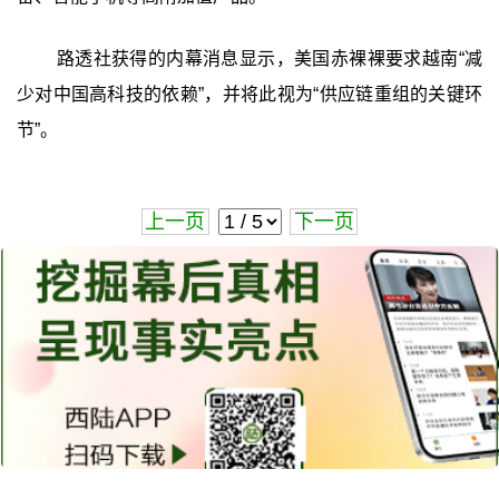
路透社获得的内幕消息显示，美国赤裸裸要求越南“减
少对中国高科技的依赖”，并将此视为“供应链重组的关键环
节”。
上一页
下一页