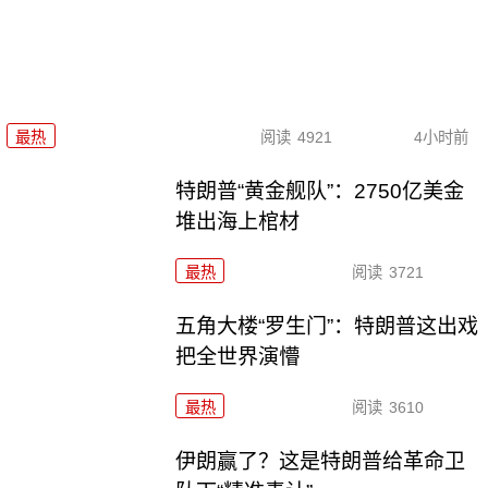
最热
阅读
4921
4小时前
特朗普“黄金舰队”：2750亿美金
堆出海上棺材
最热
阅读
3721
五角大楼“罗生门”：特朗普这出戏
把全世界演懵
最热
阅读
3610
伊朗赢了？这是特朗普给革命卫