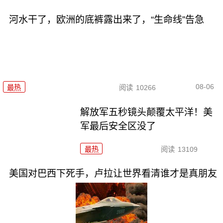
河水干了，欧洲的底裤露出来了，“生命线”告急
08-06
最热
阅读
10266
解放军五秒镜头颠覆太平洋！美
军最后安全区没了
最热
阅读
13109
美国对巴西下死手，卢拉让世界看清谁才是真朋友