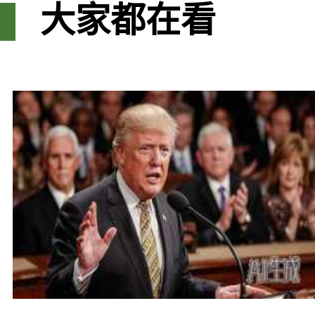
大家都在看