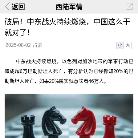
返回
西陆军情
破局！中东战火持续燃烧，中国这么干
就对了！
小
大
2025-08-02
占豪
中东战火持续燃烧，以色列对加沙地带的军事行动已
造成超6万巴勒斯坦人死亡，有分析认为已经都知20%的巴
勒斯坦人死亡，如果20%属实就意味着46万人。