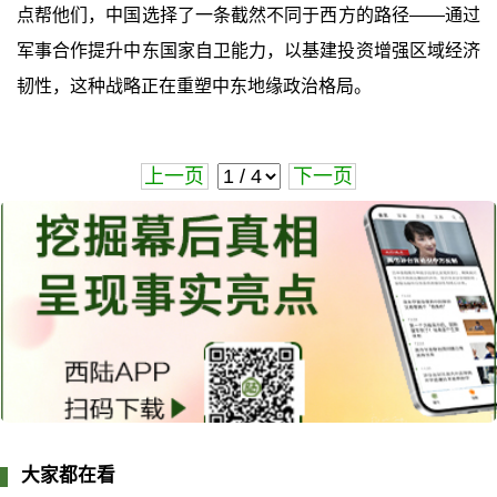
点帮他们，中国选择了一条截然不同于西方的路径——通过
军事合作提升中东国家自卫能力，以基建投资增强区域经济
韧性，这种战略正在重塑中东地缘政治格局。
上一页
下一页
大家都在看