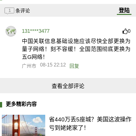
登陆
1
条评论
131****3477
0
中国关联信息基础设施应该尽快全部更换为
量子网络！刻不容缓！全国范围彻底更换为
五G网络！
08-15 22:12
广州市
回复
查看全部评论
更多精彩内容
省440万丢5座城？美国这波操作
亏到姥姥家了！