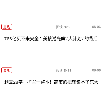
08-06
最热
阅读
3208
766亿买不来安全？美核潜光鲜\"大计划\"的背后
08-06
最热
阅读
5483
删去28字，扩军一整本！高市的把戏骗不了东大