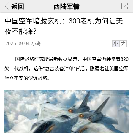
返回
西陆军情
中国空军暗藏玄机：300老机为何让美
夜不能寐？
小
大
2025-09-04
小鸟
国际战略研究所最新数据显示，中国空军仍装备着320
架二代战机，这份“复古装备清单”背后，隐藏着让美国空军
坐立不安的深远战略。