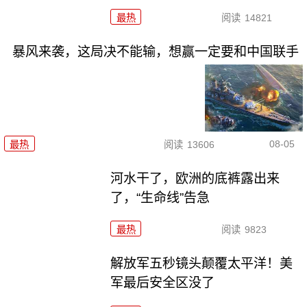
最热
阅读
14821
暴风来袭，这局决不能输，想赢一定要和中国联手
08-05
最热
阅读
13606
河水干了，欧洲的底裤露出来
了，“生命线”告急
最热
阅读
9823
解放军五秒镜头颠覆太平洋！美
军最后安全区没了