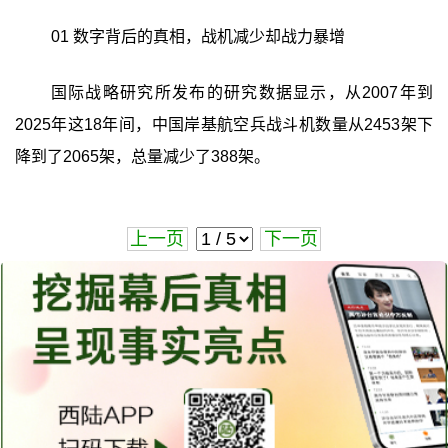
01 数字背后的真相，战机减少却战力暴增
国际战略研究所发布的研究数据显示，从2007年到
2025年这18年间，中国岸基航空兵战斗机数量从2453架下
降到了2065架，总量减少了388架。
上一页
下一页