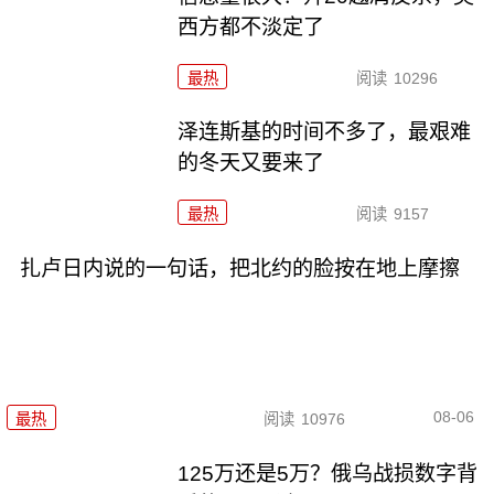
西方都不淡定了
最热
阅读
10296
泽连斯基的时间不多了，最艰难
的冬天又要来了
最热
阅读
9157
扎卢日内说的一句话，把北约的脸按在地上摩擦
08-06
最热
阅读
10976
125万还是5万？俄乌战损数字背