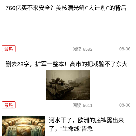
766亿买不来安全？美核潜光鲜\"大计划\"的背后
08-06
最热
阅读
6592
删去28字，扩军一整本！高市的把戏骗不了东大
08-06
最热
阅读
5611
河水干了，欧洲的底裤露出来
了，“生命线”告急