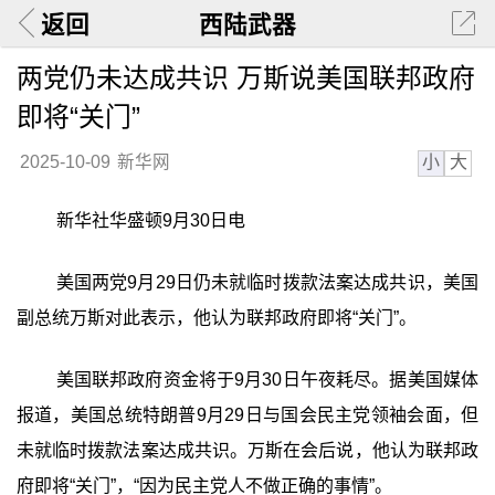
返回
西陆武器
两党仍未达成共识 万斯说美国联邦政府
即将“关门”
小
大
2025-10-09
新华网
新华社华盛顿9月30日电
美国两党9月29日仍未就临时拨款法案达成共识，美国
副总统万斯对此表示，他认为联邦政府即将“关门”。
美国联邦政府资金将于9月30日午夜耗尽。据美国媒体
报道，美国总统特朗普9月29日与国会民主党领袖会面，但
未就临时拨款法案达成共识。万斯在会后说，他认为联邦政
府即将“关门”，“因为民主党人不做正确的事情”。