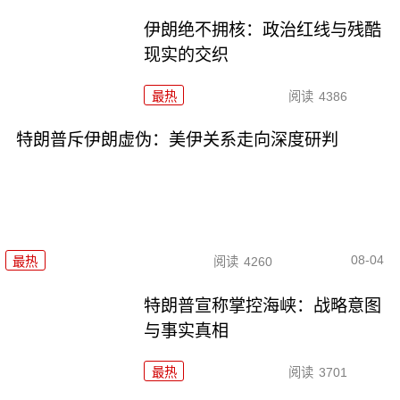
伊朗绝不拥核：政治红线与残酷
现实的交织
最热
阅读
4386
特朗普斥伊朗虚伪：美伊关系走向深度研判
08-04
最热
阅读
4260
特朗普宣称掌控海峡：战略意图
与事实真相
最热
阅读
3701