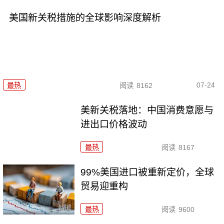
美国新关税措施的全球影响深度解析
07-24
最热
阅读
8162
美新关税落地：中国消费意愿与
进出口价格波动
最热
阅读
8167
99%美国进口被重新定价，全球
贸易迎重构
最热
阅读
9600