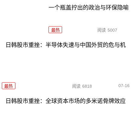
一个瓶盖拧出的政治与环保隐喻
最热
阅读
5007
日韩股市重挫：半导体失速与中国外贸的危与机
07-16
最热
阅读
6818
日韩股市重挫：全球资本市场的多米诺骨牌效应