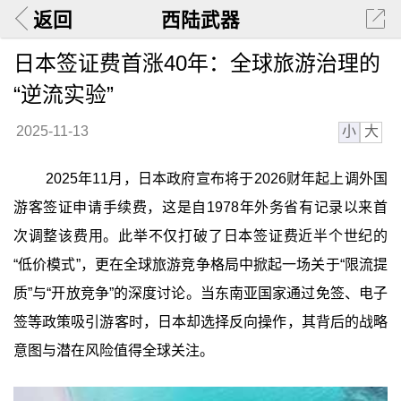
返回
西陆武器
日本签证费首涨40年：全球旅游治理的
“逆流实验”
小
大
2025-11-13
2025年11月，日本政府宣布将于2026财年起上调外国
游客签证申请手续费，这是自1978年外务省有记录以来首
次调整该费用。此举不仅打破了日本签证费近半个世纪的
“低价模式”，更在全球旅游竞争格局中掀起一场关于“限流提
质”与“开放竞争”的深度讨论。当东南亚国家通过免签、电子
签等政策吸引游客时，日本却选择反向操作，其背后的战略
意图与潜在风险值得全球关注。