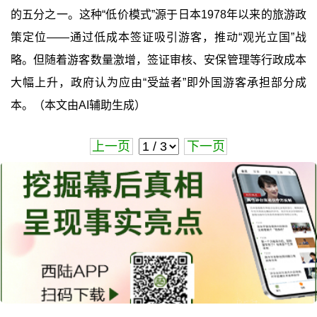
的五分之一。这种“低价模式”源于日本1978年以来的旅游政
策定位——通过低成本签证吸引游客，推动“观光立国”战
略。但随着游客数量激增，签证审核、安保管理等行政成本
大幅上升，政府认为应由“受益者”即外国游客承担部分成
本。（本文由AI辅助生成）
上一页
下一页