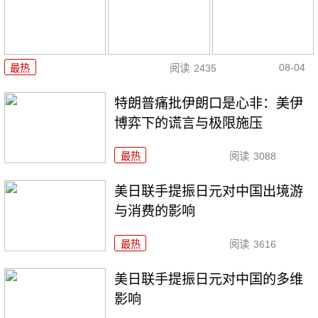
08-04
最热
阅读
2435
特朗普痛批伊朗口是心非：美伊
博弈下的谎言与极限施压
最热
阅读
3088
美日联手提振日元对中国出境游
与消费的影响
最热
阅读
3616
美日联手提振日元对中国的多维
影响