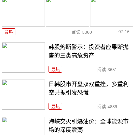
07-16
最热
阅读
5060
韩股熔断警示：投资者应果断抛
售的三类高危资产
最热
阅读
3651
日韩股市开盘双双重挫，多重利
空共振引发恐慌
最热
阅读
4889
海峡交火引爆油价：全球能源市
场的深度震荡