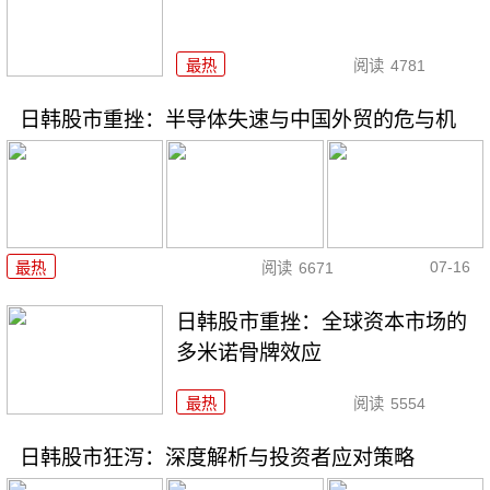
最热
阅读
4781
日韩股市重挫：半导体失速与中国外贸的危与机
07-16
最热
阅读
6671
日韩股市重挫：全球资本市场的
多米诺骨牌效应
最热
阅读
5554
日韩股市狂泻：深度解析与投资者应对策略