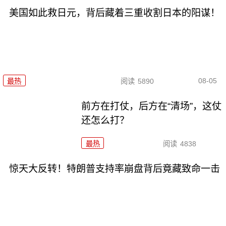
美国如此救日元，背后藏着三重收割日本的阳谋！
08-05
最热
阅读
5890
前方在打仗，后方在“清场”，这仗
还怎么打？
最热
阅读
4838
惊天大反转！特朗普支持率崩盘背后竟藏致命一击