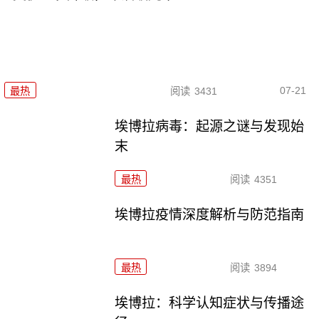
07-21
最热
阅读
3431
埃博拉病毒：起源之谜与发现始
末
最热
阅读
4351
埃博拉疫情深度解析与防范指南
最热
阅读
3894
埃博拉：科学认知症状与传播途