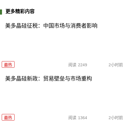
更多精彩内容
美多晶硅征税：中国市场与消费者影响
最热
阅读
2249
2小时前
美多晶硅新政：贸易壁垒与市场重构
最热
阅读
1364
2小时前