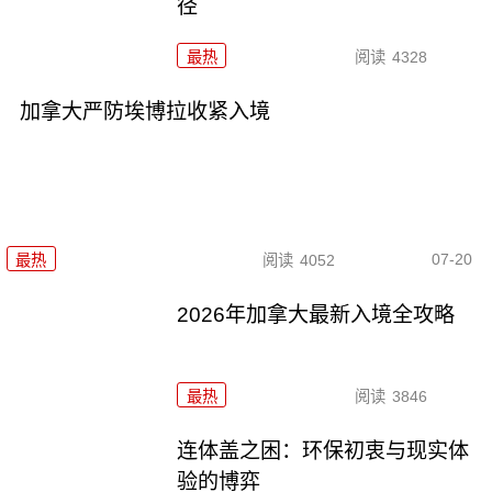
径
最热
阅读
4328
加拿大严防埃博拉收紧入境
07-20
最热
阅读
4052
2026年加拿大最新入境全攻略
最热
阅读
3846
连体盖之困：环保初衷与现实体
验的博弈