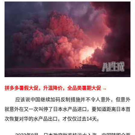
拼多多暑假大促，升温降价，全品类暑期大促 →
应该说中国继续加码反制措施并不令人意外，但意外
就意外在又一次叫停了日本水产品进口，要知道距离日本首
次恢复对华的水产品出口，才仅仅过去14天。