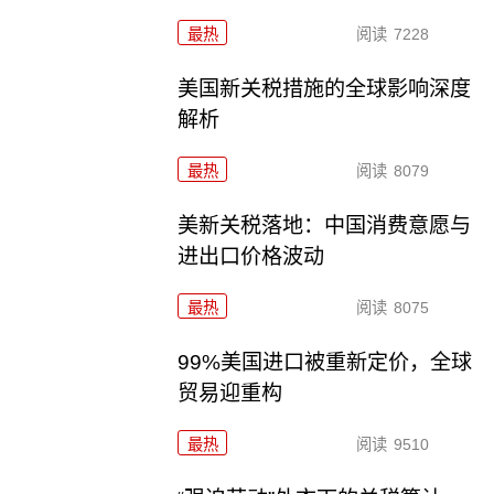
最热
阅读
7228
美国新关税措施的全球影响深度
解析
最热
阅读
8079
美新关税落地：中国消费意愿与
进出口价格波动
最热
阅读
8075
99%美国进口被重新定价，全球
贸易迎重构
最热
阅读
9510