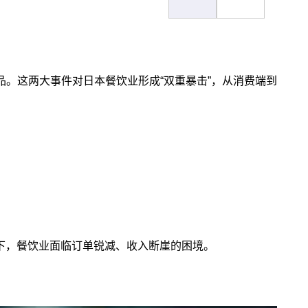
。这两大事件对日本餐饮业形成“双重暴击”，从消费端到
下，餐饮业面临订单锐减、收入断崖的困境。