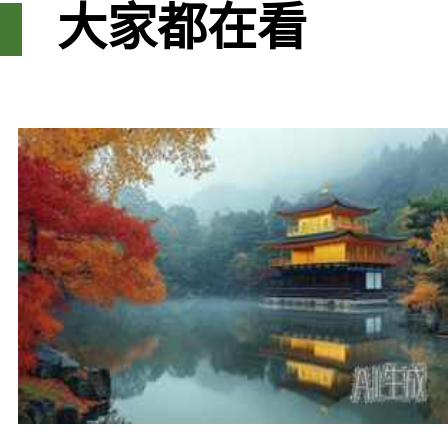
大家都在看