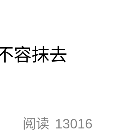
不容抹去
阅读
13016