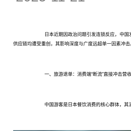
日本近期因政治问题引发连锁反应，中国
供应链均遭受重创，其影响深度与广度远超单一因素冲击
一、旅游退单：消费端“断流”直接冲击营
中国游客是日本餐饮消费的核心群体，其