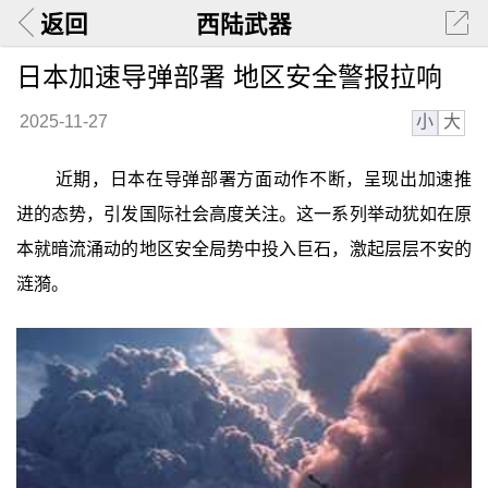
返回
西陆武器
日本加速导弹部署 地区安全警报拉响
小
大
2025-11-27
近期，日本在导弹部署方面动作不断，呈现出加速推
进的态势，引发国际社会高度关注。这一系列举动犹如在原
本就暗流涌动的地区安全局势中投入巨石，激起层层不安的
涟漪。