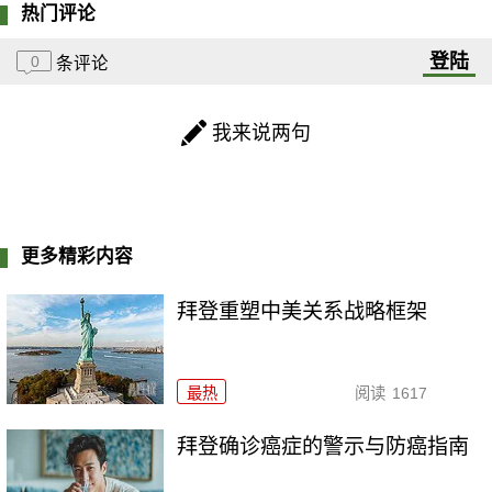
热门评论
登陆
0
条评论
我来说两句
更多精彩内容
拜登重塑中美关系战略框架
最热
阅读
1617
拜登确诊癌症的警示与防癌指南