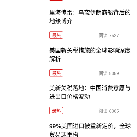
里海惊雷：乌袭伊朗商船背后的
地缘博弈
最热
阅读
7527
美国新关税措施的全球影响深度
解析
最热
阅读
8359
美新关税落地：中国消费意愿与
进出口价格波动
最热
阅读
8385
99%美国进口被重新定价，全球
贸易迎重构