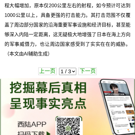
程大幅增加，原本仅200公里左右的射程，如今预计可达到
1000公里以上，具备更强的打击能力。其打击范围不仅覆
盖了周边部分国家的沿海重要军事设施和经济目标，甚至能
够深入内陆一定距离，这无疑极大地增强了日本在海上方向
的军事威慑力，也让周边国家感受到了实实在在的威胁。
（本文由AI辅助生成）
上一页
下一页