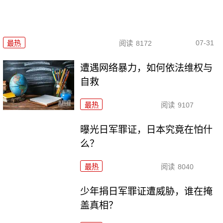
07-31
最热
阅读
8172
遭遇网络暴力，如何依法维权与
自救
最热
阅读
9107
曝光日军罪证，日本究竟在怕什
么？
最热
阅读
8040
少年捐日军罪证遭威胁，谁在掩
盖真相？