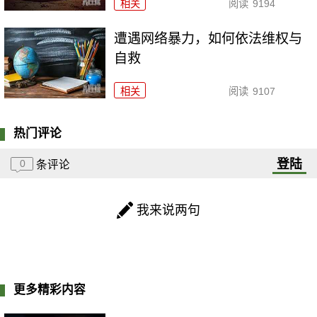
相关
阅读
9194
遭遇网络暴力，如何依法维权与
自救
相关
阅读
9107
热门评论
登陆
0
条评论
我来说两句
更多精彩内容