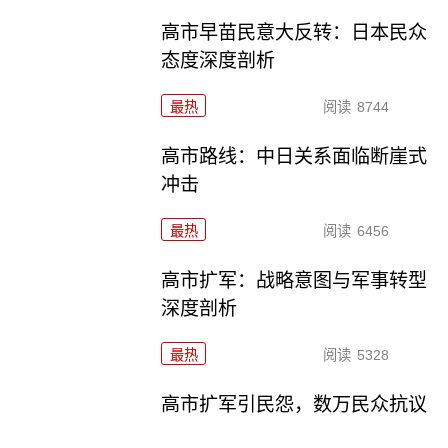
高市早苗民意大反转：日本民众
态度深度剖析
最热
阅读
8744
高市路线：中日关系面临断崖式
冲击
最热
阅读
6456
高市扩军：战略意图与军事转型
深度剖析
最热
阅读
5328
高市扩军引民怨，数万民众抗议