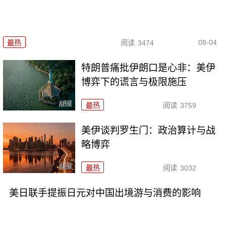
08-04
最热
阅读
3474
特朗普痛批伊朗口是心非：美伊
博弈下的谎言与极限施压
最热
阅读
3759
美伊谈判罗生门：政治算计与战
略博弈
最热
阅读
3032
美日联手提振日元对中国出境游与消费的影响