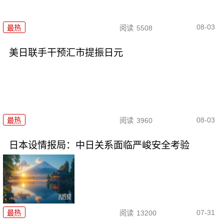
08-03
最热
阅读
5508
美日联手干预汇市提振日元
08-03
最热
阅读
3960
日本设情报局：中日关系面临严峻安全考验
07-31
最热
阅读
13200