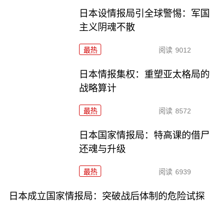
日本设情报局引全球警惕：军国
主义阴魂不散
最热
阅读
9012
日本情报集权：重塑亚太格局的
战略算计
最热
阅读
8572
日本国家情报局：特高课的借尸
还魂与升级
最热
阅读
6939
日本成立国家情报局：突破战后体制的危险试探