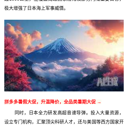
极大增强了日本海上军事威慑。
拼多多暑假大促，升温降价，全品类暑期大促 →
同时，日本全力研发高超音速导弹。投入大量资源，
设立专门机构，汇聚顶尖科研人才，还与美国等西方国家开