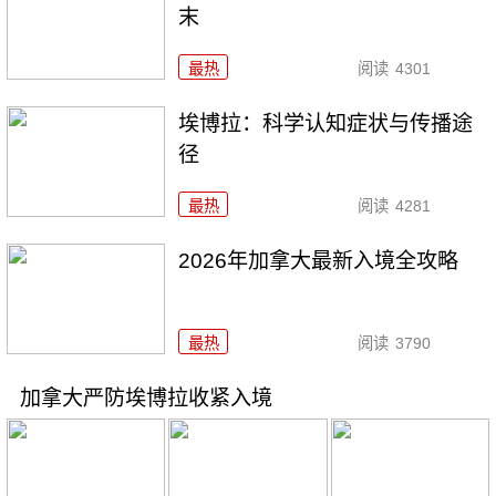
末
最热
阅读
4301
埃博拉：科学认知症状与传播途
径
最热
阅读
4281
2026年加拿大最新入境全攻略
最热
阅读
3790
加拿大严防埃博拉收紧入境