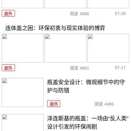
07-20
最热
阅读
4006
连体盖之困：环保初衷与现实体验的博弈
07-17
最热
阅读
4881
瓶盖安全设计：微观细节中的守
护与防错
最热
阅读
4486
泽连斯基的瓶盖：一场由“反人类”
设计引发的环保闹剧