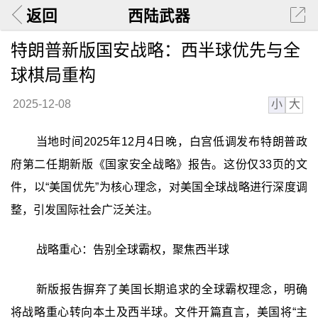
返回
西陆武器
特朗普新版国安战略：西半球优先与全
球棋局重构
小
大
2025-12-08
当地时间2025年12月4日晚，白宫低调发布特朗普政
府第二任期新版《国家安全战略》报告。这份仅33页的文
件，以“美国优先”为核心理念，对美国全球战略进行深度调
整，引发国际社会广泛关注。
战略重心：告别全球霸权，聚焦西半球
新版报告摒弃了美国长期追求的全球霸权理念，明确
将战略重心转向本土及西半球。文件开篇直言，美国将“主