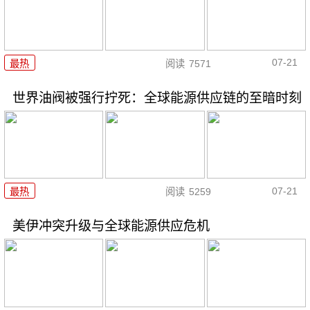
07-21
最热
阅读
7571
世界油阀被强行拧死：全球能源供应链的至暗时刻
07-21
最热
阅读
5259
美伊冲突升级与全球能源供应危机