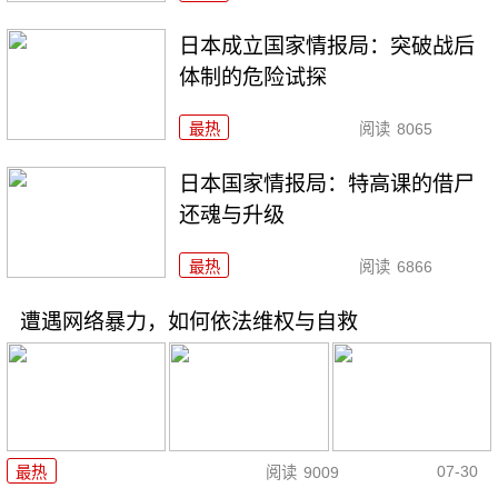
日本成立国家情报局：突破战后
体制的危险试探
最热
阅读
8065
日本国家情报局：特高课的借尸
还魂与升级
最热
阅读
6866
遭遇网络暴力，如何依法维权与自救
07-30
最热
阅读
9009