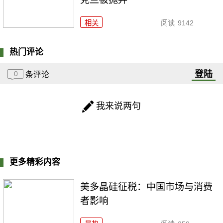
相关
阅读
9142
热门评论
登陆
0
条评论
我来说两句
更多精彩内容
美多晶硅征税：中国市场与消费
者影响