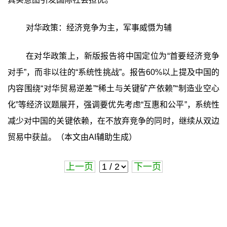
对华政策：经济竞争为主，军事威慑为辅
在对华政策上，新版报告将中国定位为“首要经济竞争
对手”，而非以往的“系统性挑战”。报告60%以上提及中国的
内容围绕“对华贸易逆差”“稀土与关键矿产依赖”“制造业空心
化”等经济议题展开，强调要优先考虑“互惠和公平”，系统性
减少对中国的关键依赖，在不放弃竞争的同时，继续从双边
贸易中获益。（本文由AI辅助生成）
上一页
下一页