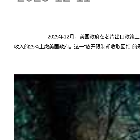
2025年12月，美国政府在芯片出口政
收入的25%上缴美国政府。这一“放开限制却收取回扣”