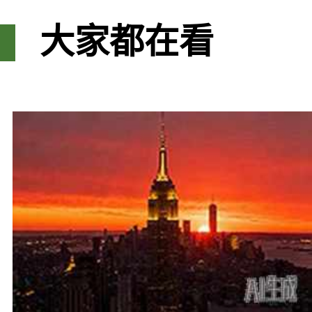
大家都在看