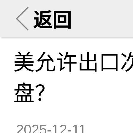
返回
美允许出口
盘？
2025-12-11