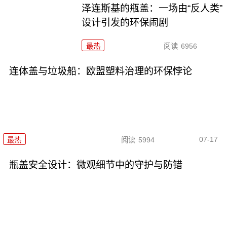
泽连斯基的瓶盖：一场由“反人类”
设计引发的环保闹剧
最热
阅读
6956
连体盖与垃圾船：欧盟塑料治理的环保悖论
07-17
最热
阅读
5994
瓶盖安全设计：微观细节中的守护与防错