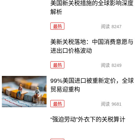
美国新关税措施的全球影响深度
解析
最热
阅读
8247
美新关税落地：中国消费意愿与
进出口价格波动
最热
阅读
8249
99%美国进口被重新定价，全球
贸易迎重构
最热
阅读
9681
“强迫劳动”外衣下的关税算计