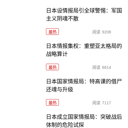
日本设情报局引全球警惕：军国
主义阴魂不散
最热
阅读
9208
日本情报集权：重塑亚太格局的
战略算计
最热
阅读
8814
日本国家情报局：特高课的借尸
还魂与升级
最热
阅读
7117
日本成立国家情报局：突破战后
体制的危险试探