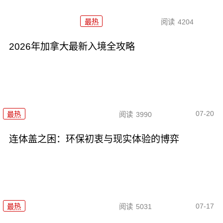
最热
阅读
4204
2026年加拿大最新入境全攻略
07-20
最热
阅读
3990
连体盖之困：环保初衷与现实体验的博弈
07-17
最热
阅读
5031