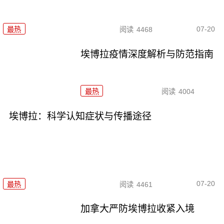
07-20
最热
阅读
4468
埃博拉疫情深度解析与防范指南
最热
阅读
4004
埃博拉：科学认知症状与传播途径
07-20
最热
阅读
4461
加拿大严防埃博拉收紧入境