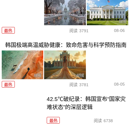
08-06
最热
阅读
3791
韩国极端高温威胁健康：致命危害与科学预防指南
08-05
最热
阅读
3781
42.5℃破纪录：韩国宣布“国家灾
难状态”的深层逻辑
最热
阅读
6738