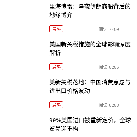
里海惊雷：乌袭伊朗商船背后的
地缘博弈
最热
阅读
7409
美国新关税措施的全球影响深度
解析
最热
阅读
8256
美新关税落地：中国消费意愿与
进出口价格波动
最热
阅读
8258
99%美国进口被重新定价，全球
贸易迎重构