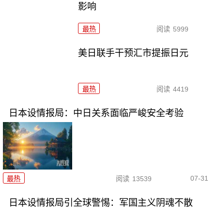
影响
最热
阅读
5999
美日联手干预汇市提振日元
最热
阅读
4419
日本设情报局：中日关系面临严峻安全考验
07-31
最热
阅读
13539
日本设情报局引全球警惕：军国主义阴魂不散