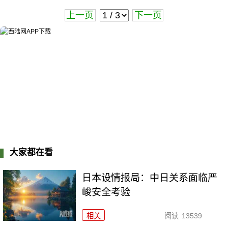
上一页
下一页
大家都在看
日本设情报局：中日关系面临严
峻安全考验
相关
阅读
13539