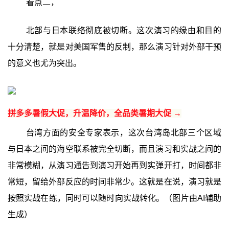
看点二，
北部与日本联络彻底被切断。这次演习的缘由和目的
十分清楚，就是对美国军售的反制，那么演习针对外部干预
的意义也尤为突出。
拼多多暑假大促，升温降价，全品类暑期大促 →
台湾方面的安全专家表示，这次台湾岛北部三个区域
与日本之间的海空联系被完全切断，而且演习和实战之间的
非常模糊，从演习通告到演习开始再到实弹开打，时间都非
常短，留给外部反应的时间非常少。这就是在说，演习就是
按照实战在练，同时可以随时向实战转化。（图片由AI辅助
生成）