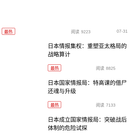
07-31
最热
阅读
9223
日本情报集权：重塑亚太格局的
战略算计
最热
阅读
8825
日本国家情报局：特高课的借尸
还魂与升级
最热
阅读
7133
日本成立国家情报局：突破战后
体制的危险试探