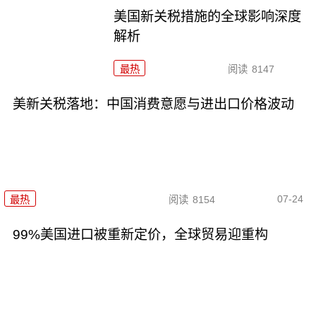
美国新关税措施的全球影响深度
解析
最热
阅读
8147
美新关税落地：中国消费意愿与进出口价格波动
07-24
最热
阅读
8154
99%美国进口被重新定价，全球贸易迎重构