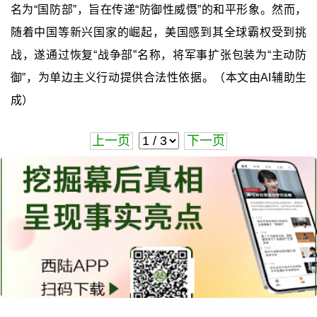
名为“国防部”，旨在传递“防御性威慑”的和平形象。然而，
随着中国等新兴国家的崛起，美国感到其全球霸权受到挑
战，遂通过恢复“战争部”名称，将军事扩张包装为“主动防
御”，为单边主义行动提供合法性依据。（本文由AI辅助生
成）
上一页
下一页