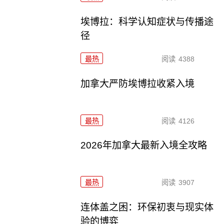
埃博拉：科学认知症状与传播途
径
最热
阅读
4388
加拿大严防埃博拉收紧入境
最热
阅读
4126
2026年加拿大最新入境全攻略
最热
阅读
3907
连体盖之困：环保初衷与现实体
验的博弈