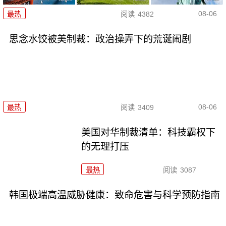
08-06
最热
阅读
4382
思念水饺被美制裁：政治操弄下的荒诞闹剧
08-06
最热
阅读
3409
美国对华制裁清单：科技霸权下
的无理打压
最热
阅读
3087
韩国极端高温威胁健康：致命危害与科学预防指南