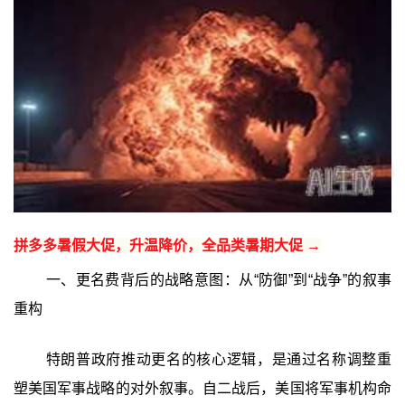
拼多多暑假大促，升温降价，全品类暑期大促 →
一、更名费背后的战略意图：从“防御”到“战争”的叙事
重构
特朗普政府推动更名的核心逻辑，是通过名称调整重
塑美国军事战略的对外叙事。自二战后，美国将军事机构命