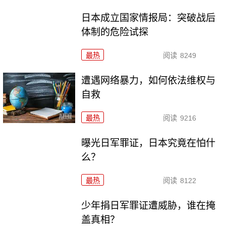
日本成立国家情报局：突破战后
体制的危险试探
最热
阅读
8249
遭遇网络暴力，如何依法维权与
自救
最热
阅读
9216
曝光日军罪证，日本究竟在怕什
么？
最热
阅读
8122
少年捐日军罪证遭威胁，谁在掩
盖真相？