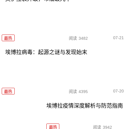
07-21
最热
阅读
3482
埃博拉病毒：起源之谜与发现始末
07-20
最热
阅读
4395
埃博拉疫情深度解析与防范指南
最热
阅读
3942