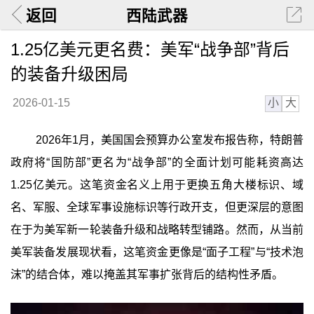
返回
西陆武器
1.25亿美元更名费：美军“战争部”背后
的装备升级困局
小
大
2026-01-15
2026年1月，美国国会预算办公室发布报告称，特朗普
政府将“国防部”更名为“战争部”的全面计划可能耗资高达
1.25亿美元。这笔资金名义上用于更换五角大楼标识、域
名、军服、全球军事设施标识等行政开支，但更深层的意图
在于为美军新一轮装备升级和战略转型铺路。然而，从当前
美军装备发展现状看，这笔资金更像是“面子工程”与“技术泡
沫”的结合体，难以掩盖其军事扩张背后的结构性矛盾。