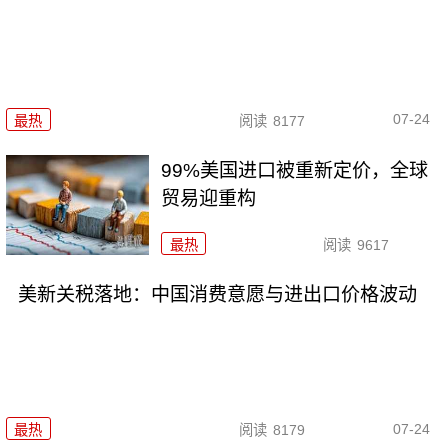
07-24
最热
阅读
8177
99%美国进口被重新定价，全球
贸易迎重构
最热
阅读
9617
美新关税落地：中国消费意愿与进出口价格波动
07-24
最热
阅读
8179