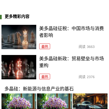
更多精彩内容
美多晶硅征税：中国市场与消费
者影响
最热
阅读
3663
美多晶硅新政：贸易壁垒与市场
重构
最热
阅读
2376
多晶硅：新能源与信息产业的基石