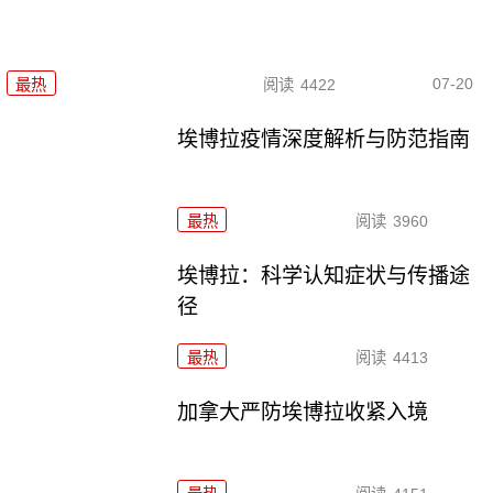
07-20
最热
阅读
4422
埃博拉疫情深度解析与防范指南
最热
阅读
3960
埃博拉：科学认知症状与传播途
径
最热
阅读
4413
加拿大严防埃博拉收紧入境