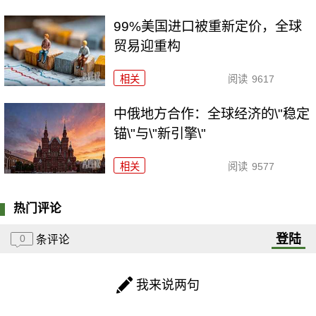
99%美国进口被重新定价，全球
贸易迎重构
相关
阅读
9617
中俄地方合作：全球经济的\"稳定
锚\"与\"新引擎\"
相关
阅读
9577
热门评论
登陆
0
条评论
我来说两句