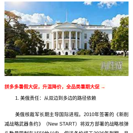
拼多多暑假大促，升温降价，全品类暑期大促 →
1. 美俄责任：从双边到多边的路径依赖
美俄核裁军长期主导国际进程。2010年签署的《新削
减战略武器条约》（New START）将双方部署的战略核弹