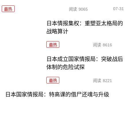
07-31
最热
阅读
9065
日本情报集权：重塑亚太格局的
战略算计
最热
阅读
8616
日本成立国家情报局：突破战后
体制的危险试探
最热
阅读
8221
日本国家情报局：特高课的借尸还魂与升级