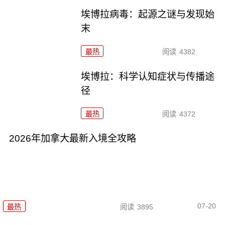
埃博拉病毒：起源之谜与发现始
末
最热
阅读
4382
埃博拉：科学认知症状与传播途
径
最热
阅读
4372
2026年加拿大最新入境全攻略
07-20
最热
阅读
3895