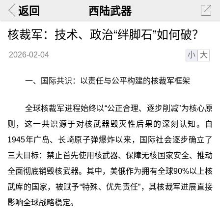
返回
西陆武器
核裁军：技术、政治“绊脚石”如何破？
小
大
2026-02-04
一、国际共识：以责任与公平构建的核裁军框架
全球核裁军进程始终以“公正合理、逐步削减”为核心原
则，这一共识源于对核武器毁灭性后果的深刻认知。自
1945年广岛、长崎原子弹爆炸以来，国际社会逐步确立了
三大目标：禁止首先使用核武器、保障无核国家安全、推动
全面彻底销毁核武器。其中，美俄作为拥有全球90%以上核
武库的国家，被赋予“特殊、优先责任”，其核裁军进展直接
影响全球战略稳定。