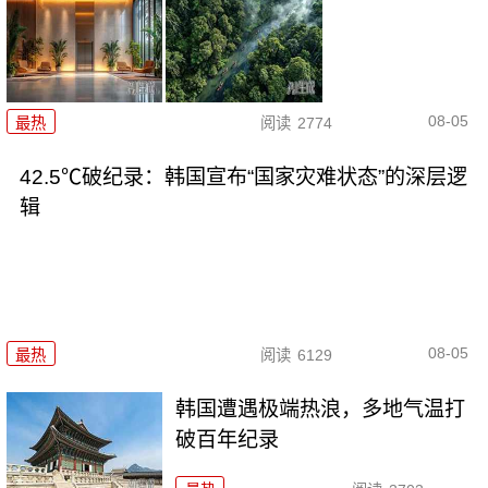
08-05
最热
阅读
2774
42.5℃破纪录：韩国宣布“国家灾难状态”的深层逻
辑
08-05
最热
阅读
6129
韩国遭遇极端热浪，多地气温打
破百年纪录