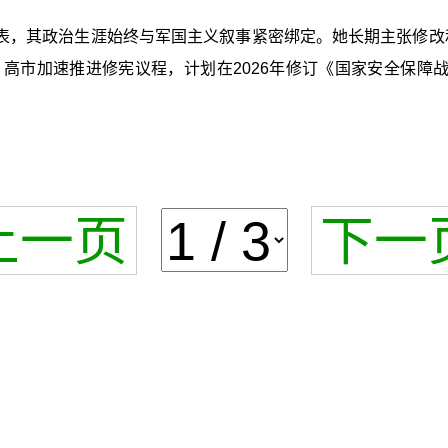
，其政治生涯始终与军国主义叙事紧密绑定。她长期主张修改和
后，高市加速推进修宪议程，计划在2026年修订《国家安全保障
上一页
下一