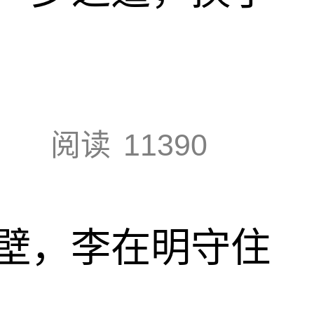
阅读
11390
壁，李在明守住