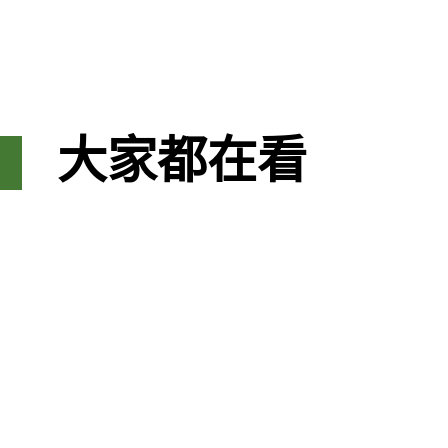
大家都在看