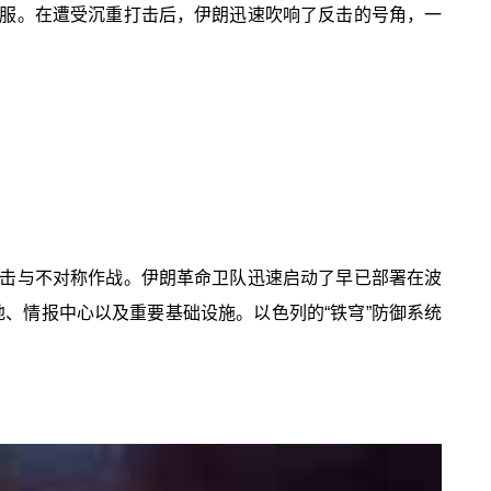
服。在遭受沉重打击后，伊朗迅速吹响了反击的号角，一
击与不对称作战。伊朗革命卫队迅速启动了早已部署在波
、情报中心以及重要基础设施。以色列的“铁穹”防御系统