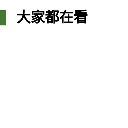
大家都在看