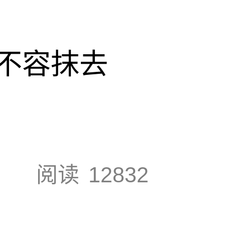
不容抹去
阅读
12832