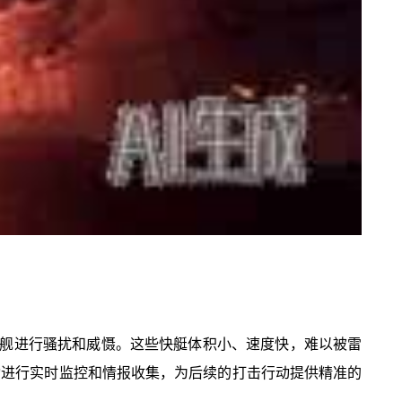
舰进行骚扰和威慑。这些快艇体积小、速度快，难以被雷
动进行实时监控和情报收集，为后续的打击行动提供精准的