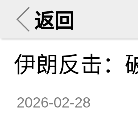
返回
伊朗反击：
2026-02-28