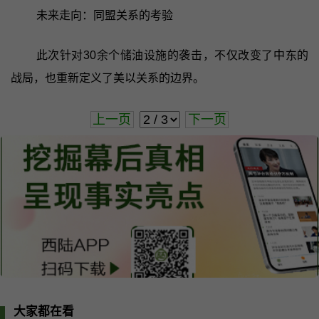
未来走向：同盟关系的考验
此次针对30余个储油设施的袭击，不仅改变了中东的
战局，也重新定义了美以关系的边界。
上一页
下一页
大家都在看