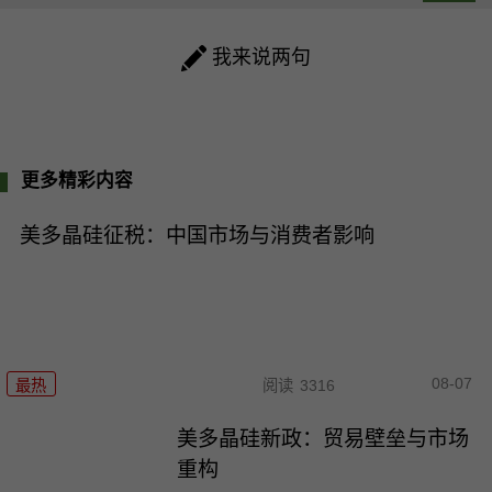
我来说两句
更多精彩内容
美多晶硅征税：中国市场与消费者影响
08-07
最热
阅读
3316
美多晶硅新政：贸易壁垒与市场
重构