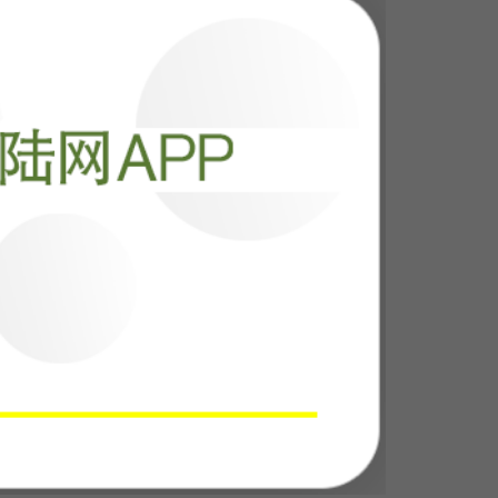
千言万语外交