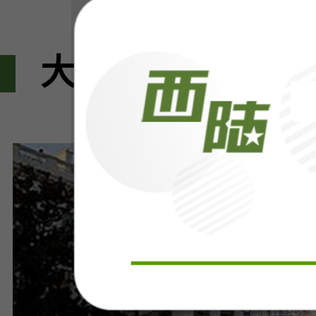
大家都在看