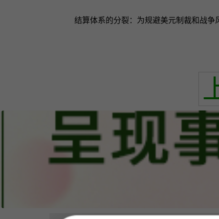
结算体系的分裂：为规避美元制裁和战争