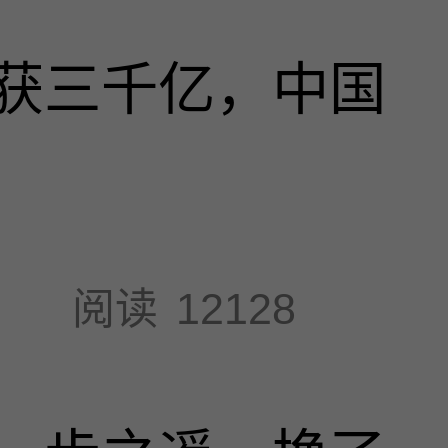
获三千亿，中国
阅读
12128