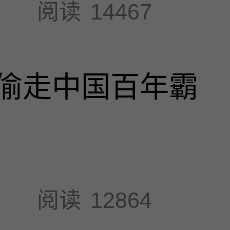
阅读
14467
偷走中国百年霸
阅读
12864