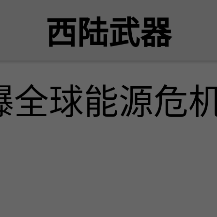
西陆武器
爆全球能源危