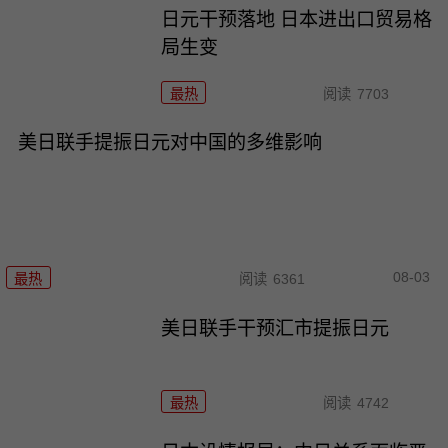
日元干预落地 日本进出口贸易格
局生变
最热
阅读
7703
美日联手提振日元对中国的多维影响
08-03
最热
阅读
6361
美日联手干预汇市提振日元
最热
阅读
4742