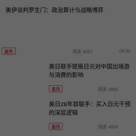
美伊谈判罗生门：政治算计与战略博弈
08-04
最热
阅读
4013
美日联手提振日元对中国出境游
与消费的影响
最热
阅读
4960
美日28年首联手：买入日元干预
的深层逻辑
最热
阅读
4856