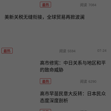
最热
阅读
7084
美新关税无缝衔接，全球贸易再掀波澜
07-24
最热
阅读
5594
高市修宪：中日关系与地区和平
的致命威胁
最热
阅读
6290
高市早苗民意大反转：日本民众
态度深度剖析