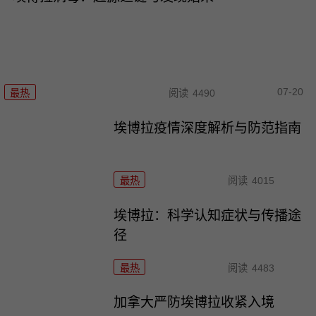
07-20
最热
阅读
4490
埃博拉疫情深度解析与防范指南
最热
阅读
4015
埃博拉：科学认知症状与传播途
径
最热
阅读
4483
加拿大严防埃博拉收紧入境