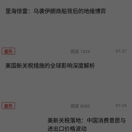
里海惊雷：乌袭伊朗商船背后的地缘博弈
07-27
最热
阅读
7424
美国新关税措施的全球影响深度解析
07-24
最热
阅读
8266
美新关税落地：中国消费意愿与
进出口价格波动