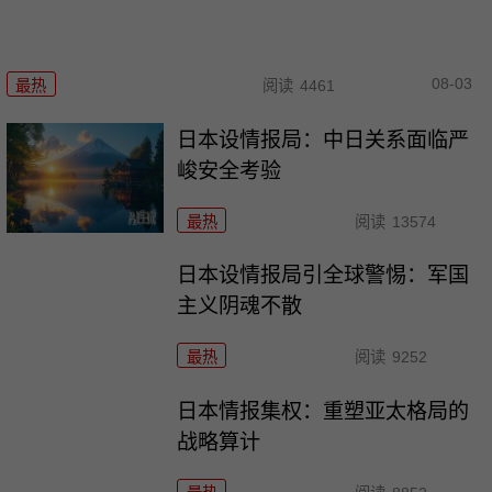
08-03
最热
阅读
4461
日本设情报局：中日关系面临严
峻安全考验
最热
阅读
13574
日本设情报局引全球警惕：军国
主义阴魂不散
最热
阅读
9252
日本情报集权：重塑亚太格局的
战略算计