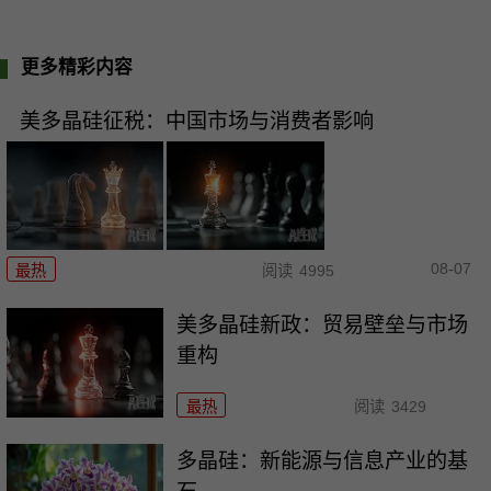
更多精彩内容
美多晶硅征税：中国市场与消费者影响
08-07
最热
阅读
4995
美多晶硅新政：贸易壁垒与市场
重构
最热
阅读
3429
多晶硅：新能源与信息产业的基