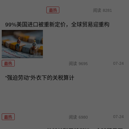
最热
阅读
8281
99%美国进口被重新定价，全球贸易迎重构
07-24
最热
阅读
9695
“强迫劳动”外衣下的关税算计
07-24
最热
阅读
6980