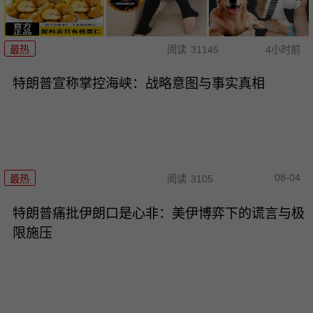
最热
阅读
31145
4小时前
特朗普宣称掌控海峡：战略意图与事实真相
08-04
最热
阅读
3105
特朗普痛批伊朗口是心非：美伊博弈下的谎言与极
限施压