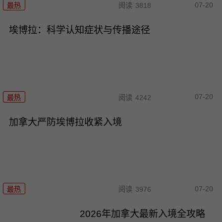
07-20
最热
阅读
3818
埃博拉：科学认知症状与传播途径
07-20
最热
阅读
4242
加拿大严防埃博拉收紧入境
07-20
最热
阅读
3976
2026年加拿大最新入境全攻略