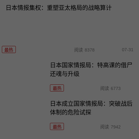
日本情报集权：重塑亚太格局的战略算计
07-31
最热
阅读
8378
日本国家情报局：特高课的借尸
还魂与升级
最热
阅读
6773
日本成立国家情报局：突破战后
体制的危险试探
最热
阅读
7942