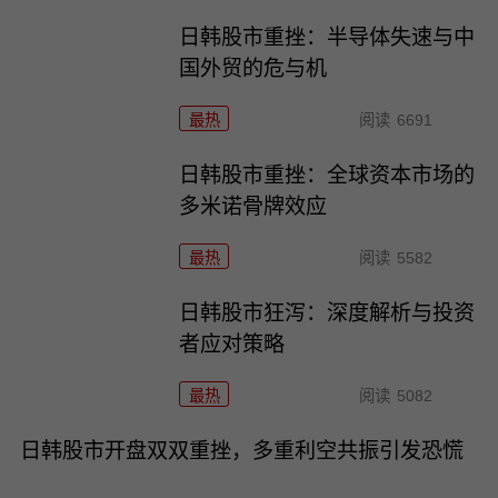
日韩股市重挫：半导体失速与中
国外贸的危与机
最热
阅读
6691
日韩股市重挫：全球资本市场的
多米诺骨牌效应
最热
阅读
5582
日韩股市狂泻：深度解析与投资
者应对策略
最热
阅读
5082
日韩股市开盘双双重挫，多重利空共振引发恐慌