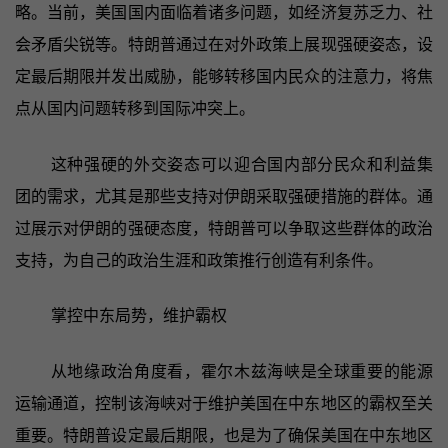
略。当前，美国国内面临着诸多问题，如经济复苏乏力、社
会矛盾尖锐等。特朗普通过在对外政策上展现强硬姿态，设
定最后期限并发出威胁，能够转移国内民众的注意力，将焦
点从国内问题转移到国际冲突上。
这种强硬的外交姿态可以迎合国内部分民众和利益集
团的需求，尤其是那些支持对伊朗采取强硬措施的群体。通
过展示对伊朗的强硬态度，特朗普可以争取这些群体的政治
支持，为自己的政治生涯和政策推行创造有利条件。
掌控中东局势，维护霸权
从地缘政治角度看，霍尔木兹海峡是全球重要的能源
运输通道，控制该海峡对于维护美国在中东地区的霸权至关
重要。特朗普设定最后期限，也是为了确保美国在中东地区