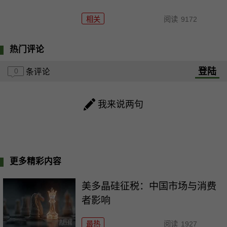
相关
阅读
9172
热门评论
登陆
0
条评论
我来说两句
更多精彩内容
美多晶硅征税：中国市场与消费
者影响
最热
阅读
1927