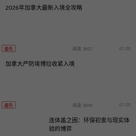
2026年加拿大最新入境全攻略
07-20
最热
阅读
3827
加拿大严防埃博拉收紧入境
07-20
最热
阅读
4040
连体盖之困：环保初衷与现实体
验的博弈