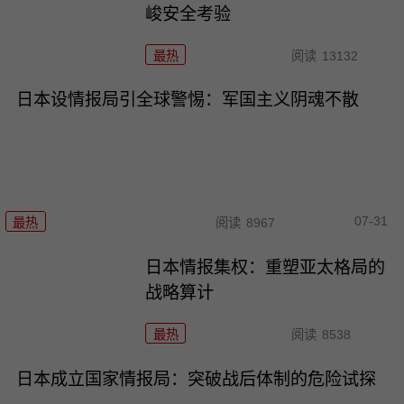
峻安全考验
最热
阅读
13132
日本设情报局引全球警惕：军国主义阴魂不散
07-31
最热
阅读
8967
日本情报集权：重塑亚太格局的
战略算计
最热
阅读
8538
日本成立国家情报局：突破战后体制的危险试探