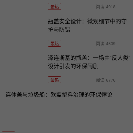
最热
阅读
4918
瓶盖安全设计：微观细节中的守
护与防错
最热
阅读
4509
泽连斯基的瓶盖：一场由“反人类”
设计引发的环保闹剧
最热
阅读
6776
连体盖与垃圾船：欧盟塑料治理的环保悖论