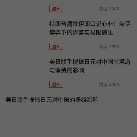
最热
阅读
2948
特朗普痛批伊朗口是心非：美伊
博弈下的谎言与极限施压
最热
阅读
3653
美日联手提振日元对中国出境游
与消费的影响
最热
阅读
4060
美日联手提振日元对中国的多维影响