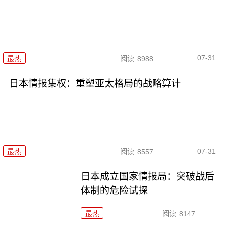
07-31
最热
阅读
8988
日本情报集权：重塑亚太格局的战略算计
07-31
最热
阅读
8557
日本成立国家情报局：突破战后
体制的危险试探
最热
阅读
8147