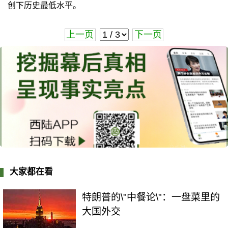
创下历史最低水平。
上一页
下一页
大家都在看
特朗普的\"中餐论\"：一盘菜里的
大国外交