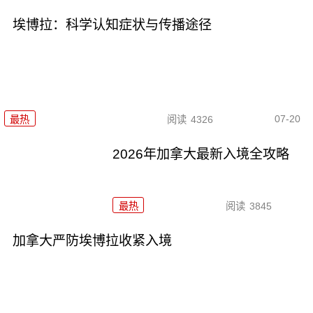
埃博拉：科学认知症状与传播途径
07-20
最热
阅读
4326
2026年加拿大最新入境全攻略
最热
阅读
3845
加拿大严防埃博拉收紧入境