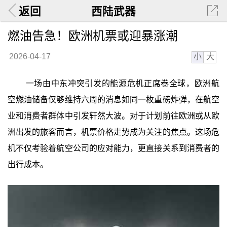
返回
西陆武器
燃油告急！欧洲机票或迎暴涨潮
小
大
2026-04-17
一场由中东冲突引发的能源危机正席卷全球，欧洲航
空燃油储备仅够维持六周的消息如同一枚重磅炸弹，在航空
业和消费者群体中引发轩然大波。对于计划前往欧洲或从欧
洲出发的旅客而言，机票价格走势成为关注的焦点。这场危
机不仅考验着航空公司的应对能力，更直接关系到消费者的
出行成本。