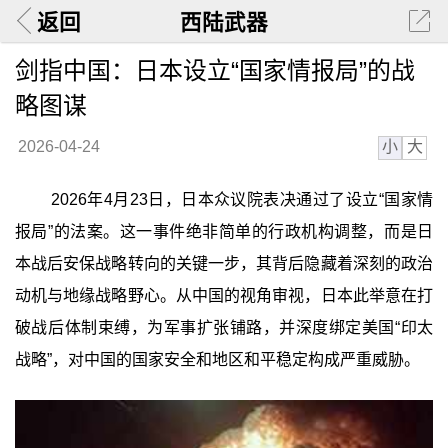
返回
西陆武器
剑指中国：日本设立“国家情报局”的战
略图谋
小
大
2026-04-24
2026年4月23日，日本众议院表决通过了设立“国家情
报局”的法案。这一事件绝非简单的行政机构调整，而是日
本战后安保战略转向的关键一步，其背后隐藏着深刻的政治
动机与地缘战略野心。从中国的视角审视，日本此举意在打
破战后体制束缚，为军事扩张铺路，并深度绑定美国“印太
战略”，对中国的国家安全和地区和平稳定构成严重威胁。