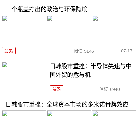
一个瓶盖拧出的政治与环保隐喻
07-17
最热
阅读
5146
日韩股市重挫：半导体失速与中
国外贸的危与机
最热
阅读
6940
日韩股市重挫：全球资本市场的多米诺骨牌效应