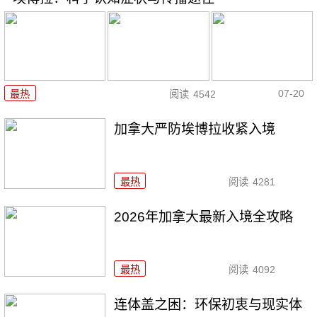
07-20
最热
阅读
4542
加拿大严防埃博拉收紧入境
最热
阅读
4281
2026年加拿大最新入境全攻略
最热
阅读
4092
连体盖之困：环保初衷与现实体