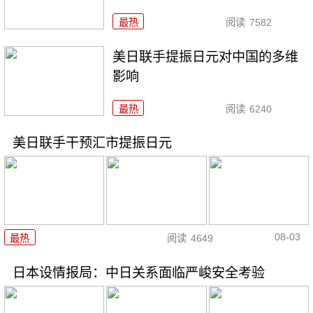
最热
阅读
7582
美日联手提振日元对中国的多维
影响
最热
阅读
6240
美日联手干预汇市提振日元
08-03
最热
阅读
4649
日本设情报局：中日关系面临严峻安全考验