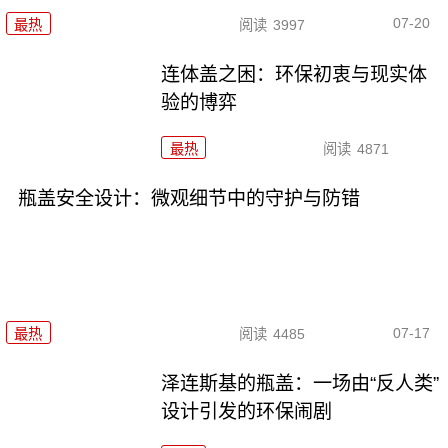
07-20
最热
阅读
3997
连体盖之困：环保初衷与现实体
验的博弈
最热
阅读
4871
瓶盖安全设计：微观细节中的守护与防错
07-17
最热
阅读
4485
泽连斯基的瓶盖：一场由“反人类”
设计引发的环保闹剧