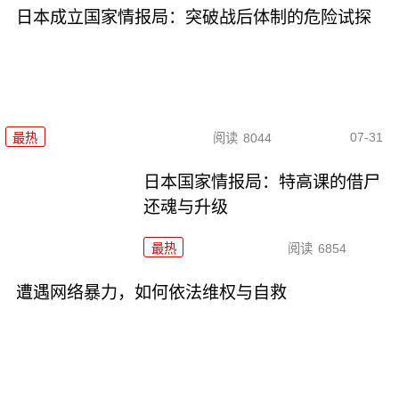
日本成立国家情报局：突破战后体制的危险试探
07-31
最热
阅读
8044
日本国家情报局：特高课的借尸
还魂与升级
最热
阅读
6854
遭遇网络暴力，如何依法维权与自救