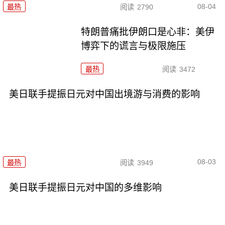
08-04
最热
阅读
2790
特朗普痛批伊朗口是心非：美伊
博弈下的谎言与极限施压
最热
阅读
3472
美日联手提振日元对中国出境游与消费的影响
08-03
最热
阅读
3949
美日联手提振日元对中国的多维影响