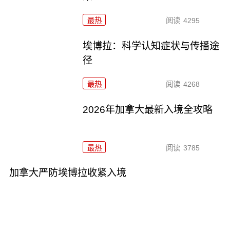
最热
阅读
4295
埃博拉：科学认知症状与传播途
径
最热
阅读
4268
2026年加拿大最新入境全攻略
最热
阅读
3785
加拿大严防埃博拉收紧入境