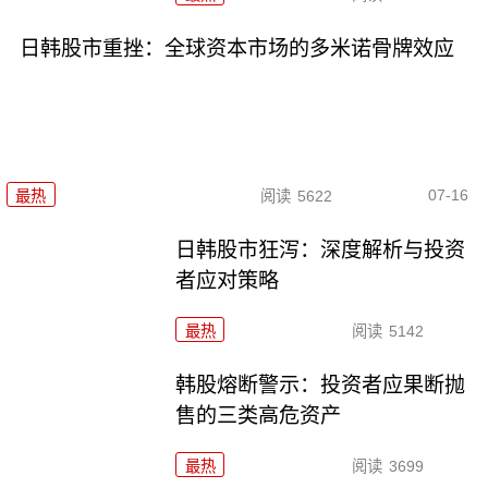
日韩股市重挫：全球资本市场的多米诺骨牌效应
07-16
最热
阅读
5622
日韩股市狂泻：深度解析与投资
者应对策略
最热
阅读
5142
韩股熔断警示：投资者应果断抛
售的三类高危资产
最热
阅读
3699