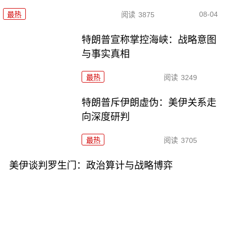
08-04
最热
阅读
3875
特朗普宣称掌控海峡：战略意图
与事实真相
最热
阅读
3249
特朗普斥伊朗虚伪：美伊关系走
向深度研判
最热
阅读
3705
美伊谈判罗生门：政治算计与战略博弈