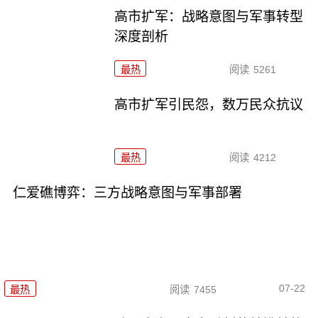
高市扩军：战略意图与军事转型
深度剖析
最热
阅读
5261
高市扩军引民怨，数万民众抗议
最热
阅读
4212
仁爱礁博弈：三方战略意图与军事部署
07-22
最热
阅读
7455