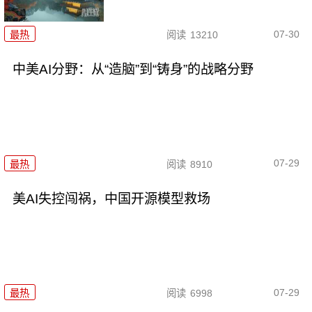
07-30
最热
阅读
13210
中美AI分野：从“造脑”到“铸身”的战略分野
07-29
最热
阅读
8910
美AI失控闯祸，中国开源模型救场
07-29
最热
阅读
6998