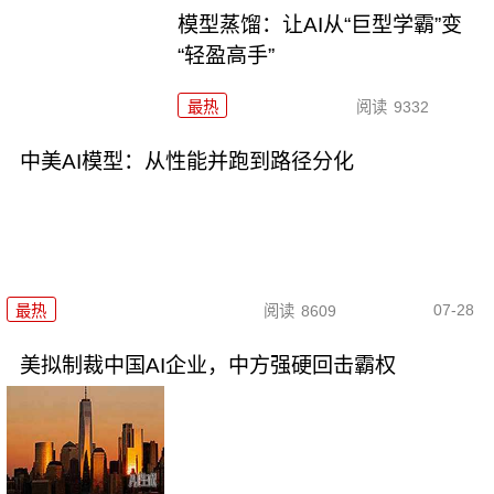
模型蒸馏：让AI从“巨型学霸”变
“轻盈高手”
最热
阅读
9332
中美AI模型：从性能并跑到路径分化
07-28
最热
阅读
8609
美拟制裁中国AI企业，中方强硬回击霸权