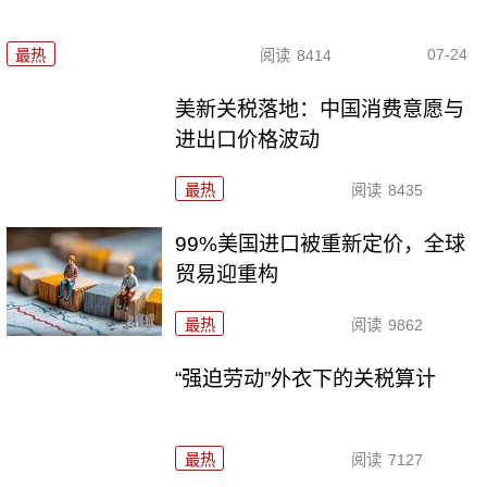
07-24
最热
阅读
8414
美新关税落地：中国消费意愿与
进出口价格波动
最热
阅读
8435
99%美国进口被重新定价，全球
贸易迎重构
最热
阅读
9862
“强迫劳动”外衣下的关税算计
最热
阅读
7127