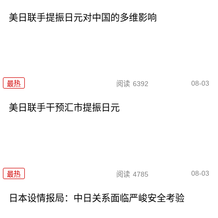
美日联手提振日元对中国的多维影响
08-03
最热
阅读
6392
美日联手干预汇市提振日元
08-03
最热
阅读
4785
日本设情报局：中日关系面临严峻安全考验