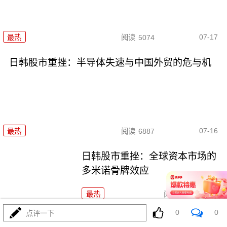
07-17
最热
阅读
5074
日韩股市重挫：半导体失速与中国外贸的危与机
07-16
最热
阅读
6887
日韩股市重挫：全球资本市场的
多米诺骨牌效应
最热
阅读
5813
0
0
点评一下
日韩股市狂泻：深度解析与投资