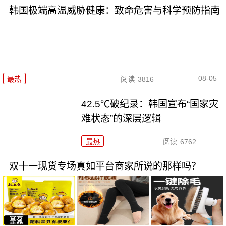
韩国极端高温威胁健康：致命危害与科学预防指南
08-05
最热
阅读
3816
42.5℃破纪录：韩国宣布“国家灾
难状态”的深层逻辑
最热
阅读
6762
双十一现货专场真如平台商家所说的那样吗？