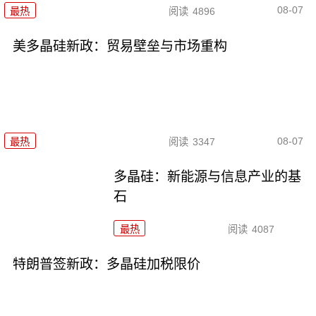
08-07
最热
阅读
4896
美多晶硅新政：贸易壁垒与市场重构
08-07
最热
阅读
3347
多晶硅：新能源与信息产业的基
石
最热
阅读
4087
特朗普签新政：多晶硅加税限价