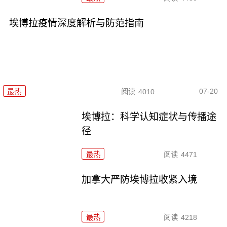
埃博拉疫情深度解析与防范指南
07-20
最热
阅读
4010
埃博拉：科学认知症状与传播途
径
最热
阅读
4471
加拿大严防埃博拉收紧入境
最热
阅读
4218