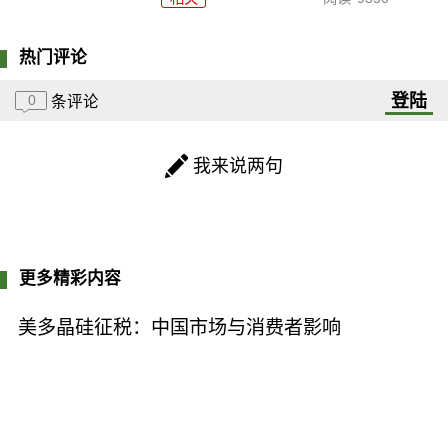
热门评论
登陆
0
条评论
我来说两句
更多精彩内容
美多晶硅征税：中国市场与消费者影响