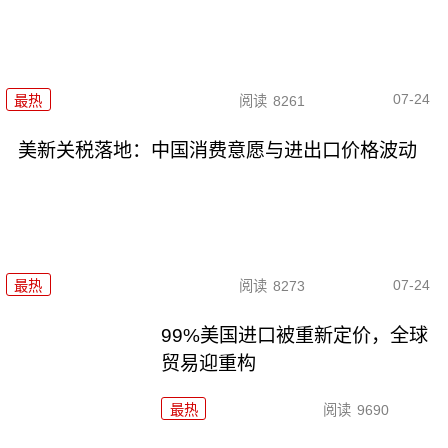
07-24
最热
阅读
8261
美新关税落地：中国消费意愿与进出口价格波动
07-24
最热
阅读
8273
99%美国进口被重新定价，全球
贸易迎重构
最热
阅读
9690