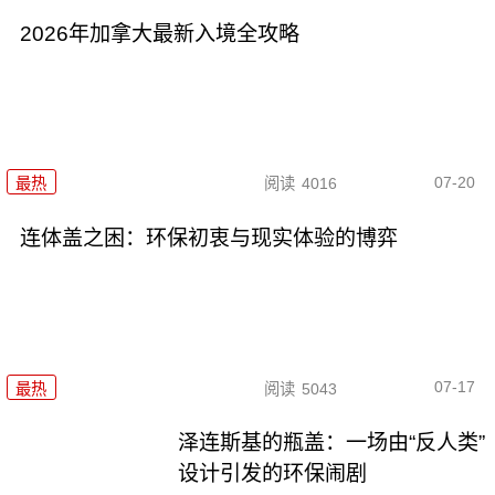
2026年加拿大最新入境全攻略
07-20
最热
阅读
4016
连体盖之困：环保初衷与现实体验的博弈
07-17
最热
阅读
5043
泽连斯基的瓶盖：一场由“反人类”
设计引发的环保闹剧