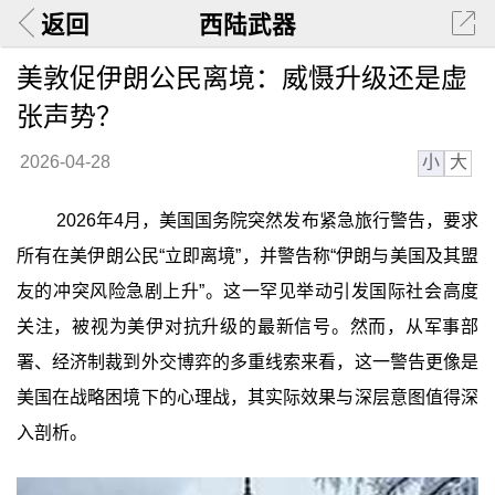
返回
西陆武器
美敦促伊朗公民离境：威慑升级还是虚
张声势？
小
大
2026-04-28
2026年4月，美国国务院突然发布紧急旅行警告，要求
所有在美伊朗公民“立即离境”，并警告称“伊朗与美国及其盟
友的冲突风险急剧上升”。这一罕见举动引发国际社会高度
关注，被视为美伊对抗升级的最新信号。然而，从军事部
署、经济制裁到外交博弈的多重线索来看，这一警告更像是
美国在战略困境下的心理战，其实际效果与深层意图值得深
入剖析。