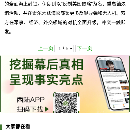
的全面海上封锁。伊朗则以“反制美国侵略”为名，重启铀浓
缩活动，并在霍尔木兹海峡部署更多反舰导弹和无人机。双
方在军事、经济、外交领域的对抗全面升级，冲突一触即
发。
上一页
下一页
大家都在看