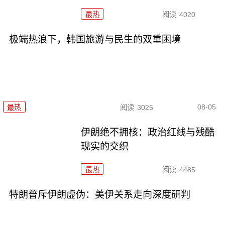
最热
阅读
4020
极端热浪下，韩国旅游与民生的双重困境
08-05
最热
阅读
3025
伊朗绝不拥核：政治红线与残酷
现实的交织
最热
阅读
4485
特朗普斥伊朗虚伪：美伊关系走向深度研判