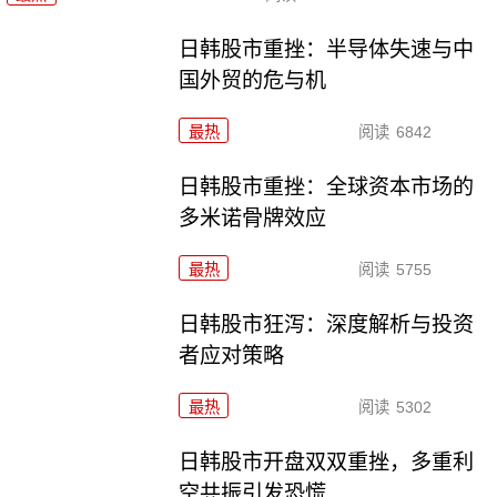
日韩股市重挫：半导体失速与中
国外贸的危与机
最热
阅读
6842
日韩股市重挫：全球资本市场的
多米诺骨牌效应
最热
阅读
5755
日韩股市狂泻：深度解析与投资
者应对策略
最热
阅读
5302
日韩股市开盘双双重挫，多重利
空共振引发恐慌