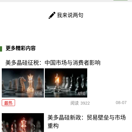
我来说两句
更多精彩内容
美多晶硅征税：中国市场与消费者影响
08-07
最热
阅读
3922
美多晶硅新政：贸易壁垒与市场
重构