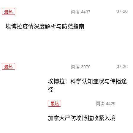
07-20
最热
阅读
4437
埃博拉疫情深度解析与防范指南
07-20
最热
阅读
3970
埃博拉：科学认知症状与传播途
径
最热
阅读
4429
加拿大严防埃博拉收紧入境