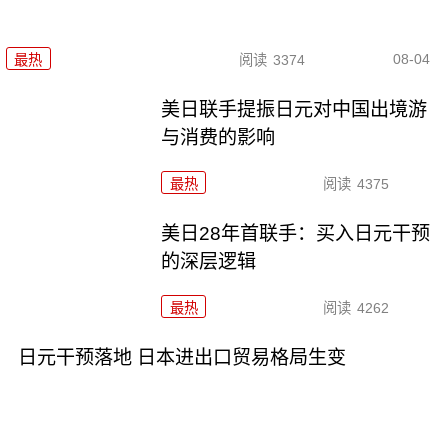
08-04
最热
阅读
3374
美日联手提振日元对中国出境游
与消费的影响
最热
阅读
4375
美日28年首联手：买入日元干预
的深层逻辑
最热
阅读
4262
日元干预落地 日本进出口贸易格局生变