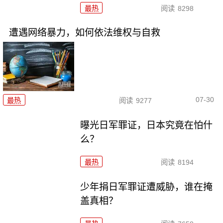
最热
阅读
8298
遭遇网络暴力，如何依法维权与自救
07-30
最热
阅读
9277
曝光日军罪证，日本究竟在怕什
么？
最热
阅读
8194
少年捐日军罪证遭威胁，谁在掩
盖真相？