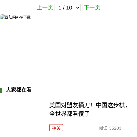
上一页
下一页
大家都在看
美国对盟友捅刀！中国这步棋，
全世界都看傻了
相关
阅读
35203