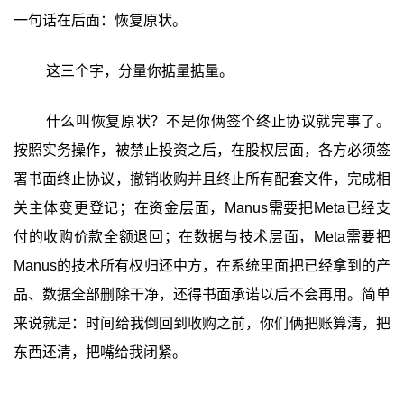
一句话在后面：恢复原状。
这三个字，分量你掂量掂量。
什么叫恢复原状？不是你俩签个终止协议就完事了。
按照实务操作，被禁止投资之后，在股权层面，各方必须签
署书面终止协议，撤销收购并且终止所有配套文件，完成相
关主体变更登记；在资金层面，Manus需要把Meta已经支
付的收购价款全额退回；在数据与技术层面，Meta需要把
Manus的技术所有权归还中方，在系统里面把已经拿到的产
品、数据全部删除干净，还得书面承诺以后不会再用。简单
来说就是：时间给我倒回到收购之前，你们俩把账算清，把
东西还清，把嘴给我闭紧。