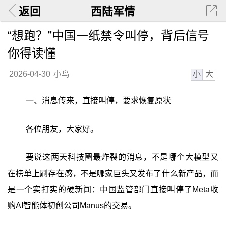
返回
西陆军情
“想跑？”中国一纸禁令叫停，背后信号
你得读懂
小
大
2026-04-30
小鸟
一、消息传来，直接叫停，要求恢复原状
各位朋友，大家好。
要说这两天科技圈最炸裂的消息，不是哪个大模型又
在榜单上刷存在感，不是哪家巨头又发布了什么新产品，而
是一个实打实的硬新闻：中国监管部门直接叫停了Meta收
购AI智能体初创公司Manus的交易。