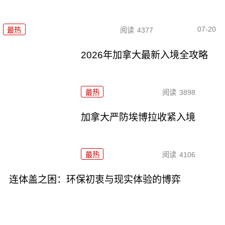
07-20
最热
阅读
4377
2026年加拿大最新入境全攻略
最热
阅读
3898
加拿大严防埃博拉收紧入境
最热
阅读
4106
连体盖之困：环保初衷与现实体验的博弈