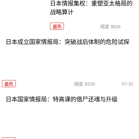
日本情报集权：重塑亚太格局的
战略算计
最热
阅读
8624
日本成立国家情报局：突破战后体制的危险试探
07-31
最热
阅读
8229
日本国家情报局：特高课的借尸还魂与升级