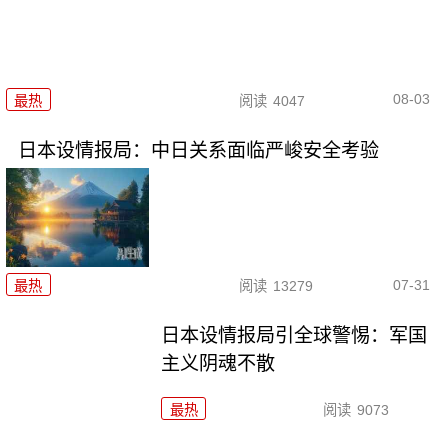
08-03
最热
阅读
4047
日本设情报局：中日关系面临严峻安全考验
07-31
最热
阅读
13279
日本设情报局引全球警惕：军国
主义阴魂不散
最热
阅读
9073