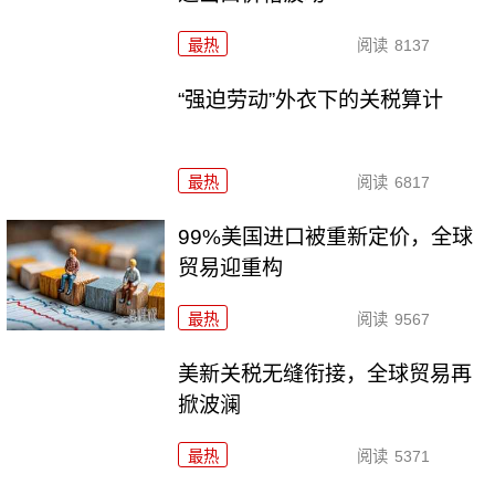
最热
阅读
8137
“强迫劳动”外衣下的关税算计
最热
阅读
6817
99%美国进口被重新定价，全球
贸易迎重构
最热
阅读
9567
美新关税无缝衔接，全球贸易再
掀波澜
最热
阅读
5371