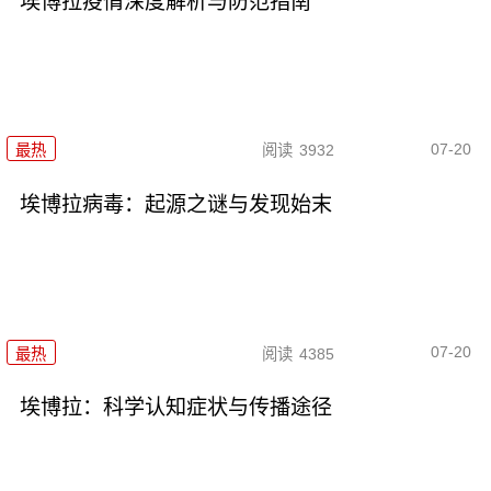
埃博拉疫情深度解析与防范指南
07-20
最热
阅读
3932
埃博拉病毒：起源之谜与发现始末
07-20
最热
阅读
4385
埃博拉：科学认知症状与传播途径