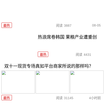
08-05
最热
阅读
3887
热浪席卷韩国 果粮产业遭重创
最热
阅读
4431
双十一现货专场真如平台商家所说的那样吗？
最热
阅读
31145
4小时前