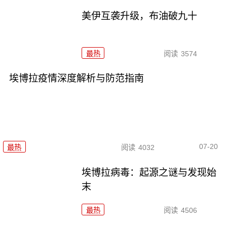
美伊互袭升级，布油破九十
最热
阅读
3574
埃博拉疫情深度解析与防范指南
07-20
最热
阅读
4032
埃博拉病毒：起源之谜与发现始
末
最热
阅读
4506