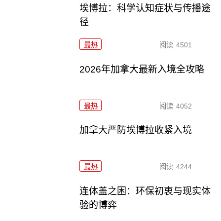
埃博拉：科学认知症状与传播途
径
最热
阅读
4501
2026年加拿大最新入境全攻略
最热
阅读
4052
加拿大严防埃博拉收紧入境
最热
阅读
4244
连体盖之困：环保初衷与现实体
验的博弈