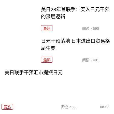
美日28年首联手：买入日元干预
的深层逻辑
最热
阅读
4590
日元干预落地 日本进出口贸易格
局生变
最热
阅读
7401
美日联手干预汇市提振日元
08-03
最热
阅读
4508