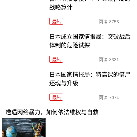
战略算计
最热
阅读
8756
日本成立国家情报局：突破战后
体制的危险试探
最热
阅读
8331
日本国家情报局：特高课的借尸
还魂与升级
最热
阅读
7074
遭遇网络暴力，如何依法维权与自救