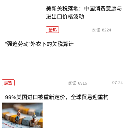
美新关税落地：中国消费意愿与
进出口价格波动
最热
阅读
8224
“强迫劳动”外衣下的关税算计
07-24
最热
阅读
6915
99%美国进口被重新定价，全球贸易迎重构