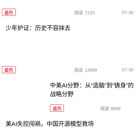
07-30
最热
阅读
7233
少年护证：历史不容抹去
07-30
最热
阅读
12899
中美AI分野：从“造脑”到“铸身”的
战略分野
最热
阅读
8688
美AI失控闯祸，中国开源模型救场