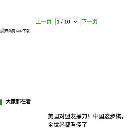
上一页
下一页
大家都在看
美国对盟友捅刀！中国这步棋，
全世界都看傻了