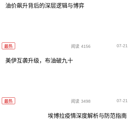
油价飙升背后的深层逻辑与博弈
07-21
最热
阅读
4156
美伊互袭升级，布油破九十
07-21
最热
阅读
3498
埃博拉疫情深度解析与防范指南