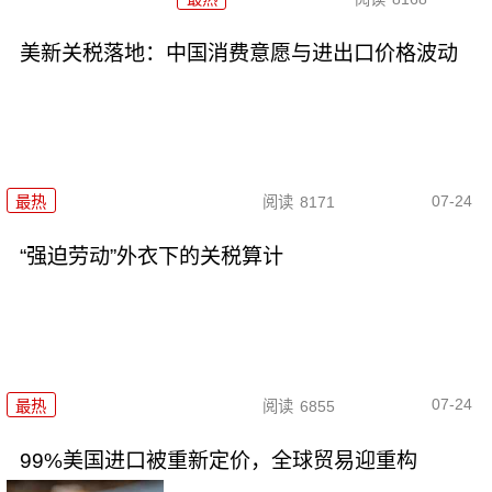
美新关税落地：中国消费意愿与进出口价格波动
07-24
最热
阅读
8171
“强迫劳动”外衣下的关税算计
07-24
最热
阅读
6855
99%美国进口被重新定价，全球贸易迎重构