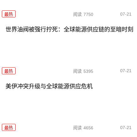
07-21
最热
阅读
7750
世界油阀被强行拧死：全球能源供应链的至暗时刻
07-21
最热
阅读
5395
美伊冲突升级与全球能源供应危机
07-21
最热
阅读
4656