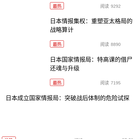
最热
阅读
9292
日本情报集权：重塑亚太格局的
战略算计
最热
阅读
8890
日本国家情报局：特高课的借尸
还魂与升级
最热
阅读
7195
日本成立国家情报局：突破战后体制的危险试探