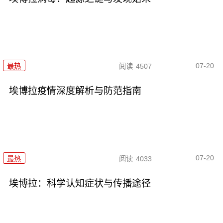
07-20
最热
阅读
4507
埃博拉疫情深度解析与防范指南
07-20
最热
阅读
4033
埃博拉：科学认知症状与传播途径