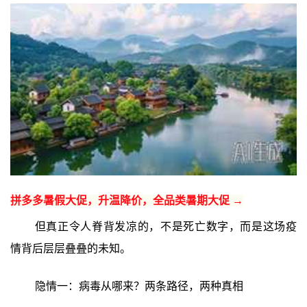
拼多多暑假大促，升温降价，全品类暑期大促 →
但真正令人脊背发凉的，不是死亡数字，而是这场疫
情背后层层叠叠的未知。
隐情一：病毒从哪来？两条路径，两种真相