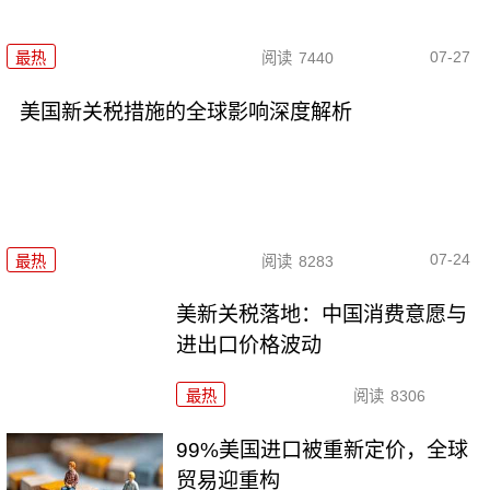
07-27
最热
阅读
7440
美国新关税措施的全球影响深度解析
07-24
最热
阅读
8283
美新关税落地：中国消费意愿与
进出口价格波动
最热
阅读
8306
99%美国进口被重新定价，全球
贸易迎重构