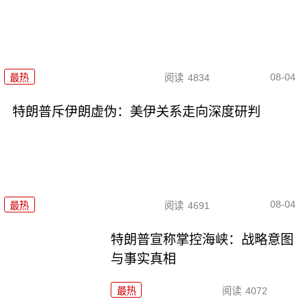
08-04
最热
阅读
4834
特朗普斥伊朗虚伪：美伊关系走向深度研判
08-04
最热
阅读
4691
特朗普宣称掌控海峡：战略意图
与事实真相
最热
阅读
4072