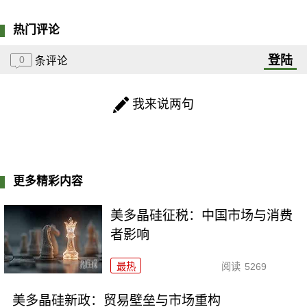
热门评论
登陆
0
条评论
我来说两句
更多精彩内容
美多晶硅征税：中国市场与消费
者影响
最热
阅读
5269
美多晶硅新政：贸易壁垒与市场重构