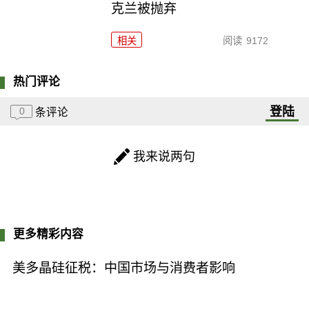
克兰被抛弃
相关
阅读
9172
热门评论
登陆
0
条评论
我来说两句
更多精彩内容
美多晶硅征税：中国市场与消费者影响