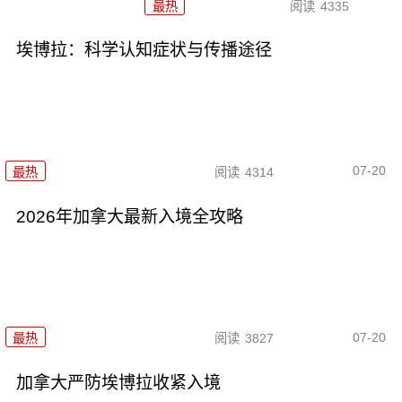
最热
阅读
4335
埃博拉：科学认知症状与传播途径
07-20
最热
阅读
4314
2026年加拿大最新入境全攻略
07-20
最热
阅读
3827
加拿大严防埃博拉收紧入境