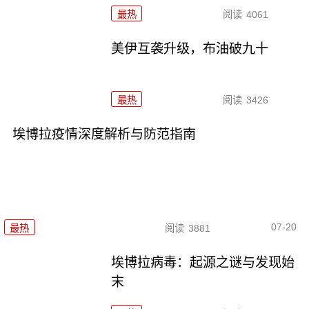
最热
阅读
4061
美伊互袭升级，布油破九十
最热
阅读
3426
埃博拉疫情深度解析与防范指南
07-20
最热
阅读
3881
埃博拉病毒：起源之谜与发现始
末