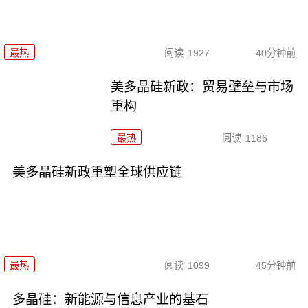
最热
阅读
1927
40分钟前
美多晶硅新政：贸易壁垒与市场
重构
最热
阅读
1186
美多晶硅新政重塑全球供应链
最热
阅读
1099
45分钟前
多晶硅：新能源与信息产业的基石