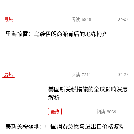
07-27
最热
阅读
5946
里海惊雷：乌袭伊朗商船背后的地缘博弈
07-27
最热
阅读
7211
美国新关税措施的全球影响深度
解析
最热
阅读
8069
美新关税落地：中国消费意愿与进出口价格波动