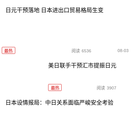
日元干预落地 日本进出口贸易格局生变
08-03
最热
阅读
6536
美日联手干预汇市提振日元
最热
阅读
3907
日本设情报局：中日关系面临严峻安全考验