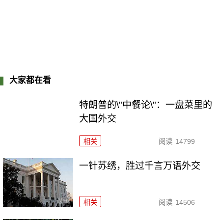
大家都在看
特朗普的\"中餐论\"：一盘菜里的
大国外交
相关
阅读
14799
一针苏绣，胜过千言万语外交
相关
阅读
14506