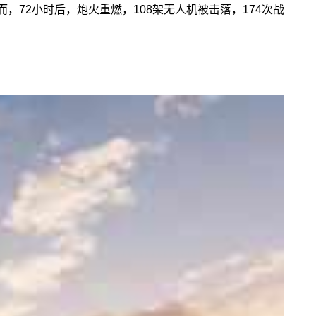
，72小时后，炮火重燃，108架无人机被击落，174次战