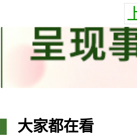
大家都在看