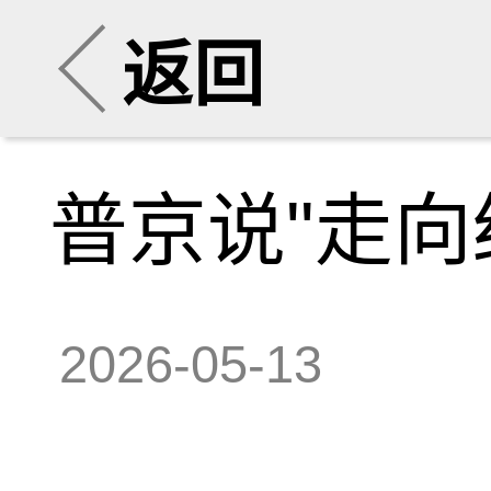
返回
普京说"走向
2026-05-13