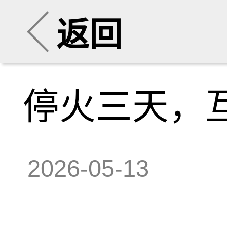
返回
停火三天，
2026-05-13