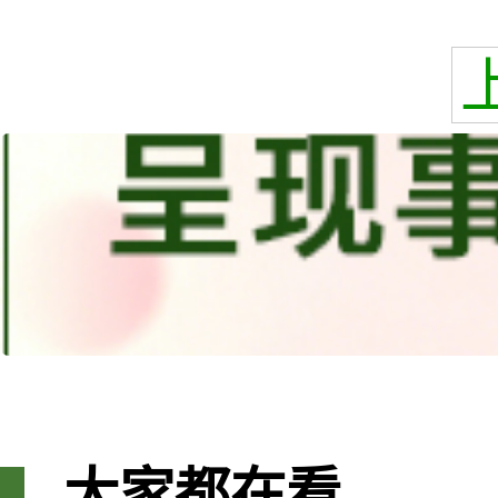
大家都在看