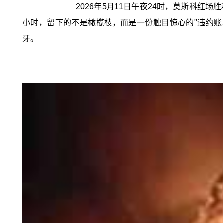
2026年5月11日午夜24时，莫斯科
小时，留下的不是橄榄枝，而是一份触目惊心的"违约账单
牙。