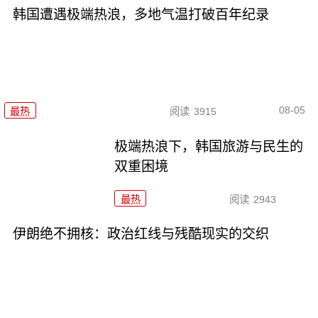
韩国遭遇极端热浪，多地气温打破百年纪录
08-05
最热
阅读
3915
极端热浪下，韩国旅游与民生的
双重困境
最热
阅读
2943
伊朗绝不拥核：政治红线与残酷现实的交织