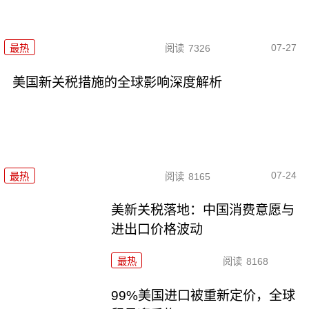
07-27
最热
阅读
7326
美国新关税措施的全球影响深度解析
07-24
最热
阅读
8165
美新关税落地：中国消费意愿与
进出口价格波动
最热
阅读
8168
99%美国进口被重新定价，全球