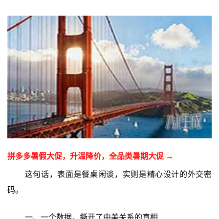
拼多多暑假大促，升温降价，全品类暑期大促 →
这句话，表面是餐桌闲谈，实则是精心设计的外交密
码。
一、一个数据，撕开了中美关系的真相