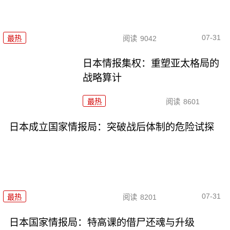
07-31
最热
阅读
9042
日本情报集权：重塑亚太格局的
战略算计
最热
阅读
8601
日本成立国家情报局：突破战后体制的危险试探
07-31
最热
阅读
8201
日本国家情报局：特高课的借尸还魂与升级