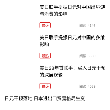
美日联手提振日元对中国出境游
与消费的影响
最热
阅读
4146
美日联手提振日元对中国的多维
影响
最热
阅读
5550
美日28年首联手：买入日元干预
的深层逻辑
最热
阅读
4039
日元干预落地 日本进出口贸易格局生变