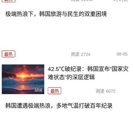
极端热浪下，韩国旅游与民生的双重困境
08-05
最热
阅读
2724
42.5℃破纪录：韩国宣布“国家灾
难状态”的深层逻辑
最热
阅读
6072
韩国遭遇极端热浪，多地气温打破百年纪录