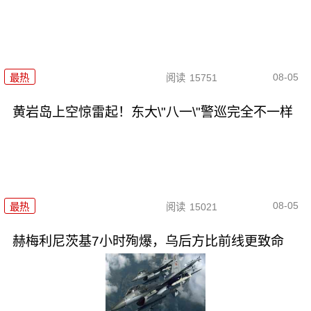
08-05
最热
阅读
15751
黄岩岛上空惊雷起！东大\"八一\"警巡完全不一样
08-05
最热
阅读
15021
赫梅利尼茨基7小时殉爆，乌后方比前线更致命