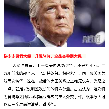
拼多多暑假大促，升温降价，全品类暑期大促 →
大家注意看，上一次美国总统访华，还是九年前。而
九年前来的那个人，也是特朗普。相隔九年，同一位美国总
统两次访华，这在二战后的大国关系史上绝无仅有。光是这
一点，就足以说明这次访问的特殊分量。占豪认为，这次特
朗普访华之所以堪称里程碑式的重大外交事件，根本原因可
以从三个层面讲清楚、讲透彻。