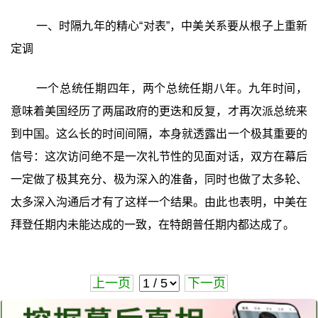
一、时隔九年的精心“对表”，中美关系要从根子上重新
定调
一个总统任期四年，两个总统任期八年。九年时间，
意味着美国经历了两届政府的更迭和反复，才再次派总统来
到中国。这么长的时间间隔，本身就透露出一个极其重要的
信号：这次访问绝不是一次礼节性的见面对话，双方在幕后
一定做了极其充分、极为深入的准备，同时也做了太多轮、
太多深入沟通后才有了这样一个结果。由此也表明，中美在
拜登任期内未能达成的一致，在特朗普任期内都达成了。
上一页
下一页