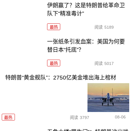
伊朗赢了？这是特朗普给革命卫
队下“精准毒计”
最热
阅读
5189
一张纸条引发血案：美国为何要
替日本“托底”？
最热
阅读
5017
特朗普“黄金舰队”：2750亿美金堆出海上棺材
08-06
最热
阅读
3797