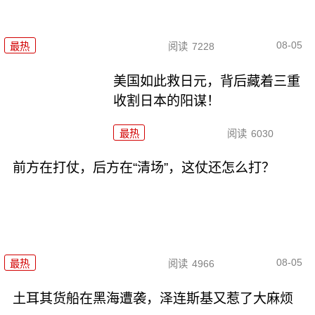
08-05
最热
阅读
7228
美国如此救日元，背后藏着三重
收割日本的阳谋！
最热
阅读
6030
前方在打仗，后方在“清场”，这仗还怎么打？
08-05
最热
阅读
4966
土耳其货船在黑海遭袭，泽连斯基又惹了大麻烦