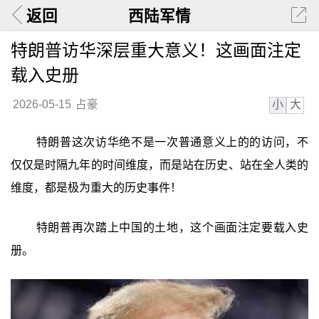
返回
西陆军情
特朗普访华深层重大意义！这画面注定
载入史册
小
大
2026-05-15
占豪
特朗普这次访华绝不是一次普通意义上的的访问，不
仅仅是时隔九年的时间维度，而是站在历史、站在全人类的
维度，都是极为重大的历史事件！
特朗普再次踏上中国的土地，这个画面注定要载入史
册。