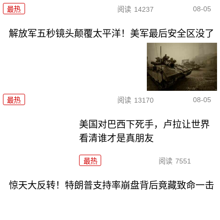
08-05
最热
阅读
14237
解放军五秒镜头颠覆太平洋！美军最后安全区没了
08-05
最热
阅读
13170
美国对巴西下死手，卢拉让世界
看清谁才是真朋友
最热
阅读
7551
惊天大反转！特朗普支持率崩盘背后竟藏致命一击